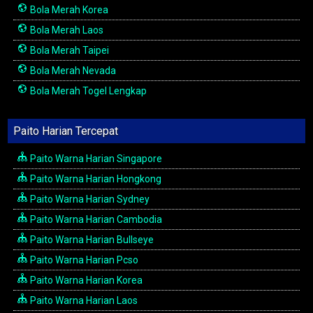
Bola Merah Korea
Bola Merah Laos
Bola Merah Taipei
Bola Merah Nevada
Bola Merah Togel Lengkap
Paito Harian Tercepat
Paito Warna Harian Singapore
Paito Warna Harian Hongkong
Paito Warna Harian Sydney
Paito Warna Harian Cambodia
Paito Warna Harian Bullseye
Paito Warna Harian Pcso
Paito Warna Harian Korea
Paito Warna Harian Laos