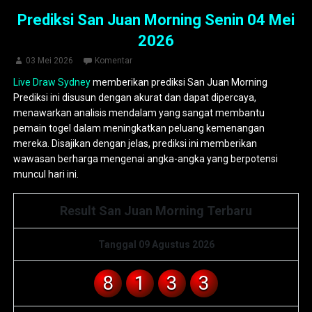
Prediksi San Juan Morning Senin 04 Mei
2026
03 Mei 2026
Komentar
Live Draw Sydney
memberikan prediksi San Juan Morning
Prediksi ini disusun dengan akurat dan dapat dipercaya,
menawarkan analisis mendalam yang sangat membantu
pemain togel dalam meningkatkan peluang kemenangan
mereka. Disajikan dengan jelas, prediksi ini memberikan
wawasan berharga mengenai angka-angka yang berpotensi
muncul hari ini.
Result San Juan Morning Terbaru
Tanggal 09 Agustus 2026
8
1
3
3