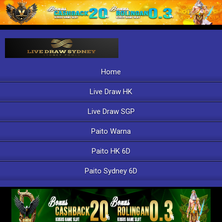
Home
Live Draw HK
Live Draw SGP
Paito Warna
Paito HK 6D
Paito Sydney 6D