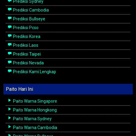
Prediksi Sydney
Prediksi Cambodia
Prediksi Bullseye
Prediksi Pcso
Prediksi Korea
Prediksi Laos
Prediksi Taipei
Prediksi Nevada
Prediksi Kami Lengkap
Paito Hari Ini
Paito Warna Singapore
Paito Warna Hongkong
Paito Warna Sydney
Paito Warna Cambodia