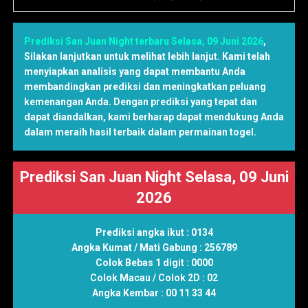
Prediksi San Juan Night terbaru Selasa, 09 Juni 2026
,
Silakan lanjutkan untuk melihat lebih lanjut. Kami telah
menyiapkan analisis yang dapat membantu Anda
membandingkan prediksi dan meningkatkan peluang
kemenangan Anda. Dengan prediksi yang tepat dan
dapat diandalkan, kami berharap dapat mendukung Anda
dalam meraih hasil terbaik dalam permainan togel.
Prediksi San Juan Night Selasa, 09 Juni
2026
Prediksi angka ikut :
0134
Angka Kumat / Mati Gabung :
256789
Colok Bebas 1 digit :
0000
Colok Macau / Colok 2D :
02
Angka Kembar :
00 11 33 44