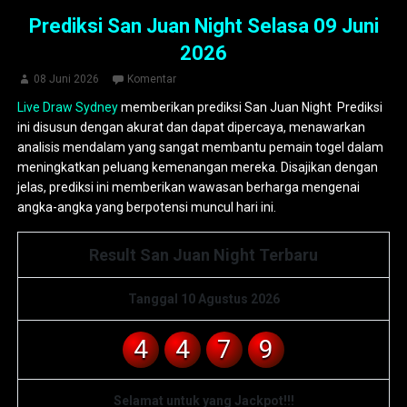
Prediksi San Juan Night Selasa 09 Juni
2026
08 Juni 2026
Komentar
Live Draw Sydney
memberikan prediksi San Juan Night Prediksi
ini disusun dengan akurat dan dapat dipercaya, menawarkan
analisis mendalam yang sangat membantu pemain togel dalam
meningkatkan peluang kemenangan mereka. Disajikan dengan
jelas, prediksi ini memberikan wawasan berharga mengenai
angka-angka yang berpotensi muncul hari ini.
Result San Juan Night Terbaru
Tanggal 10 Agustus 2026
4
4
7
9
Selamat untuk yang Jackpot!!!