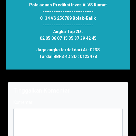
Pola aduan Prediksi Inves Ai VS Kumat
----------------------------
0134
VS
256789 Bolak-Balik
----------------------------
Angka Top 2D :
02 05 06 07 15 35 37 39 42 45
Jaga angka tardal dari Ai :
0238
Tardal BBFS 4D 3D :
0123478
Tinggalkan Komentar
Komentar