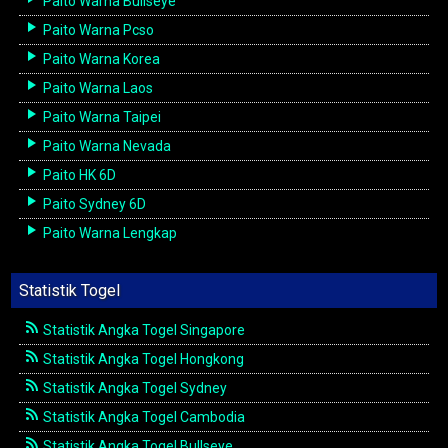
Paito Warna Bullseye
Paito Warna Pcso
Paito Warna Korea
Paito Warna Laos
Paito Warna Taipei
Paito Warna Nevada
Paito HK 6D
Paito Sydney 6D
Paito Warna Lengkap
Statistik Togel
Statistik Angka Togel Singapore
Statistik Angka Togel Hongkong
Statistik Angka Togel Sydney
Statistik Angka Togel Cambodia
Statistik Angka Togel Bullseye