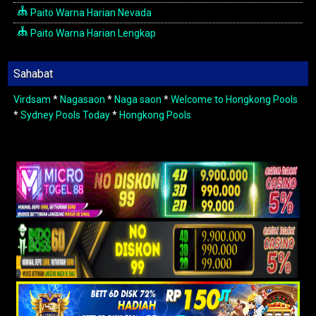
Paito Warna Harian Nevada
Paito Warna Harian Lengkap
Sahabat
Virdsam
*
Nagasaon
*
Naga saon
*
Welcome to Hongkong Pools
*
Sydney Pools Today
*
Hongkong Pools