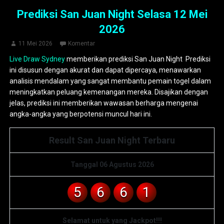
Prediksi San Juan Night Selasa 12 Mei
2026
11 Mei 2026
Komentar
Live Draw Sydney
memberikan prediksi San Juan Night Prediksi
ini disusun dengan akurat dan dapat dipercaya, menawarkan
analisis mendalam yang sangat membantu pemain togel dalam
meningkatkan peluang kemenangan mereka. Disajikan dengan
jelas, prediksi ini memberikan wawasan berharga mengenai
angka-angka yang berpotensi muncul hari ini.
Result San Juan Night Terbaru
Tanggal 06 Agustus 2026
5
6
6
1
Selamat untuk yang Jackpot!!!