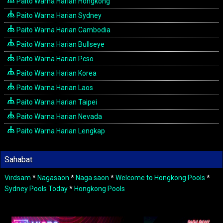
Paito Warna Harian Hongkong
Paito Warna Harian Sydney
Paito Warna Harian Cambodia
Paito Warna Harian Bullseye
Paito Warna Harian Pcso
Paito Warna Harian Korea
Paito Warna Harian Laos
Paito Warna Harian Taipei
Paito Warna Harian Nevada
Paito Warna Harian Lengkap
Sahabat
Virdsam
*
Nagasaon
*
Naga saon
*
Welcome to Hongkong Pools
*
Sydney Pools Today
*
Hongkong Pools