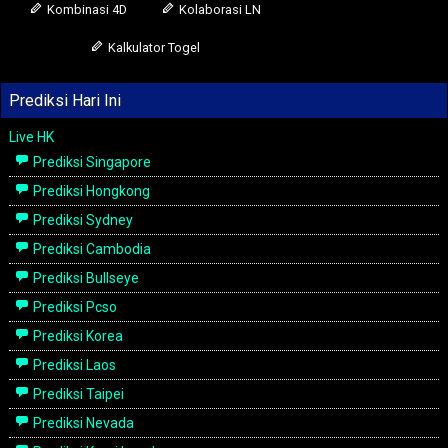
Kombinasi 4D
Kolaborasi LN
Kalkulator Togel
Prediksi Hari Ini
Live HK
Prediksi Singapore
Prediksi Hongkong
Prediksi Sydney
Prediksi Cambodia
Prediksi Bullseye
Prediksi Pcso
Prediksi Korea
Prediksi Laos
Prediksi Taipei
Prediksi Nevada