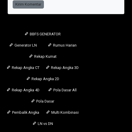
Kirim Komentar
BBFS GENERATOR
Generator LN
Rumus Harian
Rekap Kumat
Rekap Angka CT
Rekap Angka 3D
Rekap Angka 2D
Rekap Angka 4D
Pola Dasar All
Pola Dasar
Pembalik Angka
Multi Kombinasi
LN vs DN