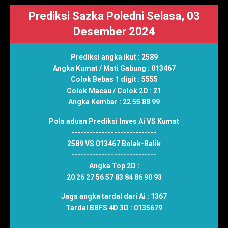
Prediksi Sazka Poledni Selasa, 03
Desember 2024
Prediksi angka ikut :
2589
Angka Kumat / Mati Gabung :
013467
Colok Bebas 1 digit :
5555
Colok Macau / Colok 2D :
21
Angka Kembar :
22 55 88 99
Pola aduan Prediksi Inves Ai VS Kumat
----------------------------
2589
VS
013467 Bolak-Balik
----------------------------
Angka Top 2D :
20 26 27 56 57 83 84 86 90 93
Jaga angka tardal dari Ai :
1367
Tardal BBFS 4D 3D :
0135679