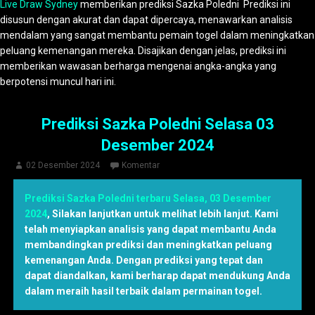
Live Draw Sydney
memberikan prediksi Sazka Poledni Prediksi ini
disusun dengan akurat dan dapat dipercaya, menawarkan analisis
mendalam yang sangat membantu pemain togel dalam meningkatkan
peluang kemenangan mereka. Disajikan dengan jelas, prediksi ini
memberikan wawasan berharga mengenai angka-angka yang
berpotensi muncul hari ini.
Prediksi Sazka Poledni Selasa 03
Desember 2024
02 Desember 2024
Komentar
Prediksi Sazka Poledni terbaru Selasa, 03 Desember
2024
,
Silakan lanjutkan untuk melihat lebih lanjut. Kami
telah menyiapkan analisis yang dapat membantu Anda
membandingkan prediksi dan meningkatkan peluang
kemenangan Anda. Dengan prediksi yang tepat dan
dapat diandalkan, kami berharap dapat mendukung Anda
dalam meraih hasil terbaik dalam permainan togel.