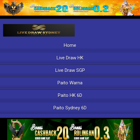
Home
Live Draw HK
Live Draw SGP
Paito Warna
Paito HK 6D
Paito Sydney 6D