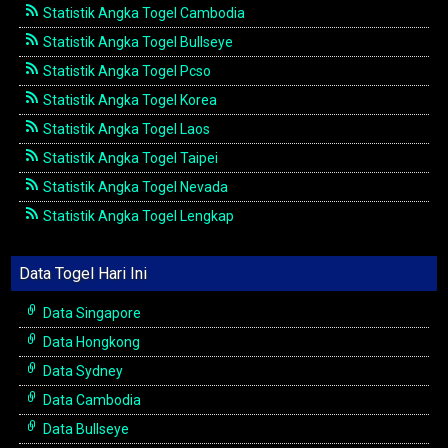
Statistik Angka Togel Cambodia
Statistik Angka Togel Bullseye
Statistik Angka Togel Pcso
Statistik Angka Togel Korea
Statistik Angka Togel Laos
Statistik Angka Togel Taipei
Statistik Angka Togel Nevada
Statistik Angka Togel Lengkap
Data Togel Hari Ini
Data Singapore
Data Hongkong
Data Sydney
Data Cambodia
Data Bullseye