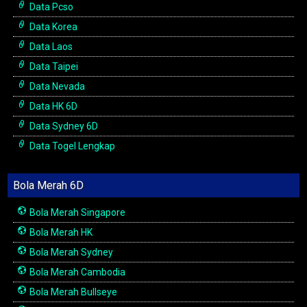
Data Pcso
Data Korea
Data Laos
Data Taipei
Data Nevada
Data HK 6D
Data Sydney 6D
Data Togel Lengkap
Bola Merah 6D
Bola Merah Singapore
Bola Merah HK
Bola Merah Sydney
Bola Merah Cambodia
Bola Merah Bullseye