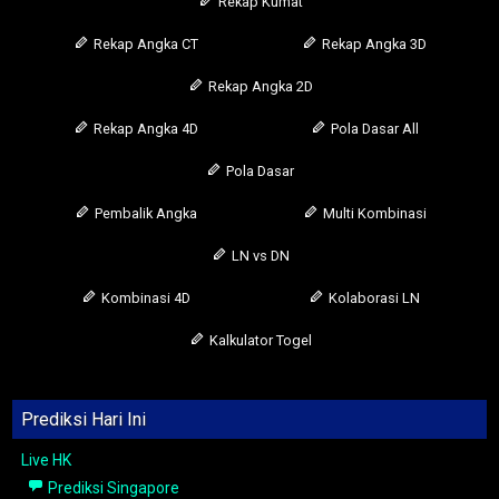
Rekap Kumat
Rekap Angka CT
Rekap Angka 3D
Rekap Angka 2D
Rekap Angka 4D
Pola Dasar All
Pola Dasar
Pembalik Angka
Multi Kombinasi
LN vs DN
Kombinasi 4D
Kolaborasi LN
Kalkulator Togel
Prediksi Hari Ini
Live HK
Prediksi Singapore