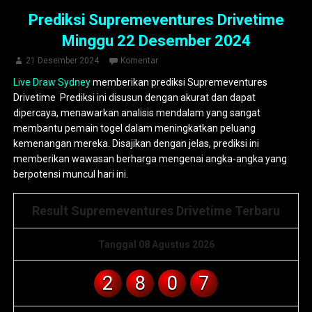
Prediksi Supremeventures Drivetime
Minggu 22 Desember 2024
21 Desember 2024
Komentar
Live Draw Sydney
memberikan prediksi Supremeventures
Drivetime Prediksi ini disusun dengan akurat dan dapat
dipercaya, menawarkan analisis mendalam yang sangat
membantu pemain togel dalam meningkatkan peluang
kemenangan mereka. Disajikan dengan jelas, prediksi ini
memberikan wawasan berharga mengenai angka-angka yang
berpotensi muncul hari ini.
Result Supremeventures Drivetime Terbaru
Tanggal 08 Agustus 2026
2
8
0
7