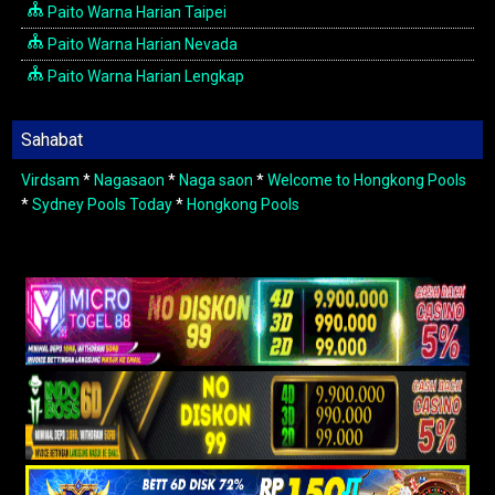
Paito Warna Harian Taipei
Paito Warna Harian Nevada
Paito Warna Harian Lengkap
Sahabat
Virdsam
*
Nagasaon
*
Naga saon
*
Welcome to Hongkong Pools
*
Sydney Pools Today
*
Hongkong Pools