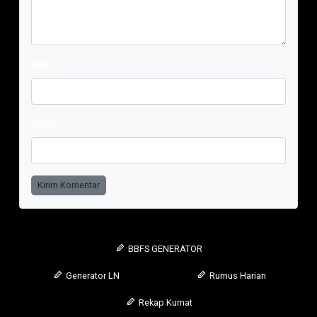
Nama
Email
Kirim Komentar
BBFS GENERATOR
Generator LN
Rumus Harian
Rekap Kumat