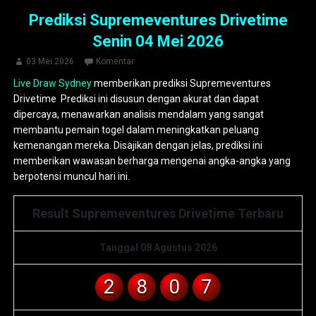
Prediksi Supremeventures Drivetime
Senin 04 Mei 2026
03 Mei 2026
Komentar
Live Draw Sydney
memberikan prediksi Supremeventures
Drivetime Prediksi ini disusun dengan akurat dan dapat
dipercaya, menawarkan analisis mendalam yang sangat
membantu pemain togel dalam meningkatkan peluang
kemenangan mereka. Disajikan dengan jelas, prediksi ini
memberikan wawasan berharga mengenai angka-angka yang
berpotensi muncul hari ini.
Result Supremeventures Drivetime Terbaru
Tanggal 08 Agustus 2026
2
8
0
7