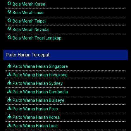
Bola Merah Korea
Bola Merah Laos
Bola Merah Taipei
Bola Merah Nevada
Bola Merah Togel Lengkap
Paito Harian Tercepat
Paito Warna Harian Singapore
Paito Warna Harian Hongkong
Paito Warna Harian Sydney
Paito Warna Harian Cambodia
Paito Warna Harian Bullseye
Paito Warna Harian Pcso
Paito Warna Harian Korea
Paito Warna Harian Laos