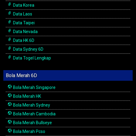
Data Korea
Data Laos
Data Taipei
Data Nevada
Data HK 6D
Data Sydney 6D
Data Togel Lengkap
Bola Merah 6D
Bola Merah Singapore
Bola Merah HK
Bola Merah Sydney
Bola Merah Cambodia
Bola Merah Bullseye
Bola Merah Pcso