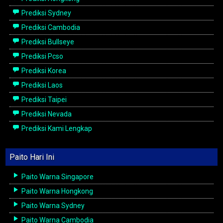
Prediksi Sydney
Prediksi Cambodia
Prediksi Bullseye
Prediksi Pcso
Prediksi Korea
Prediksi Laos
Prediksi Taipei
Prediksi Nevada
Prediksi Kami Lengkap
Paito Hari Ini
Paito Warna Singapore
Paito Warna Hongkong
Paito Warna Sydney
Paito Warna Cambodia