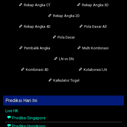
Rekap Angka CT
Rekap Angka 3D
Rekap Angka 2D
Rekap Angka 4D
Pola Dasar All
Pola Dasar
Pembalik Angka
Multi Kombinasi
LN vs DN
Kombinasi 4D
Kolaborasi LN
Kalkulator Togel
Prediksi Hari Ini
Live HK
Prediksi Singapore
Prediksi Hongkong