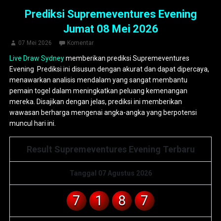
Prediksi Supremeventures Evening
Jumat 08 Mei 2026
07 Mei 2026
Komentar
Live Draw Sydney
memberikan prediksi Supremeventures
Evening Prediksi ini disusun dengan akurat dan dapat dipercaya,
menawarkan analisis mendalam yang sangat membantu
pemain togel dalam meningkatkan peluang kemenangan
mereka. Disajikan dengan jelas, prediksi ini memberikan
wawasan berharga mengenai angka-angka yang berpotensi
muncul hari ini.
Result Supremeventures Evening Terbaru
Tanggal 07 Agustus 2026
7
1
8
7