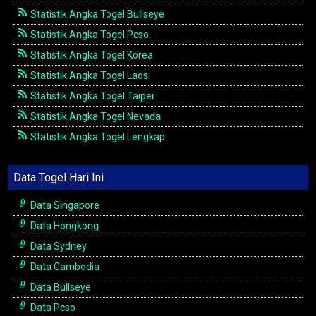
Statistik Angka Togel Bullseye
Statistik Angka Togel Pcso
Statistik Angka Togel Korea
Statistik Angka Togel Laos
Statistik Angka Togel Taipei
Statistik Angka Togel Nevada
Statistik Angka Togel Lengkap
Data Togel Hari Ini
Data Singapore
Data Hongkong
Data Sydney
Data Cambodia
Data Bullseye
Data Pcso