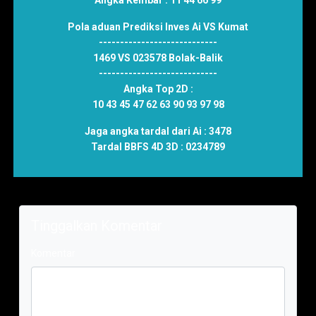
Angka Kembar :
11 44 66 99
Pola aduan Prediksi Inves Ai VS Kumat
----------------------------
1469
VS
023578 Bolak-Balik
----------------------------
Angka Top 2D :
10 43 45 47 62 63 90 93 97 98
Jaga angka tardal dari Ai :
3478
Tardal BBFS 4D 3D :
0234789
Tinggalkan Komentar
Komentar