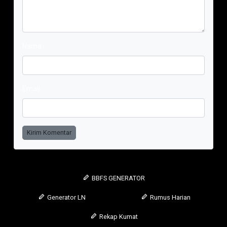
Nama
Email
Kirim Komentar
BBFS GENERATOR
Generator LN
Rumus Harian
Rekap Kumat