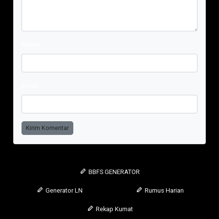
Nama
Email
Kirim Komentar
BBFS GENERATOR
Generator LN
Rumus Harian
Rekap Kumat