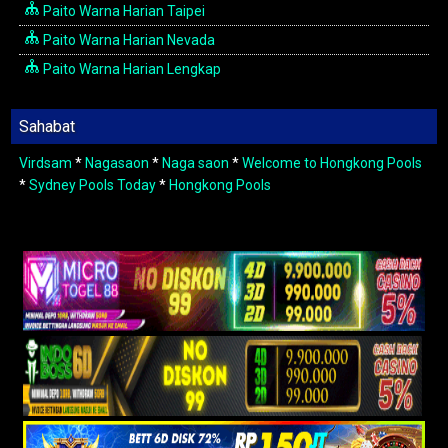
Paito Warna Harian Taipei
Paito Warna Harian Nevada
Paito Warna Harian Lengkap
Sahabat
Virdsam
*
Nagasaon
*
Naga saon
*
Welcome to Hongkong Pools
*
Sydney Pools Today
*
Hongkong Pools