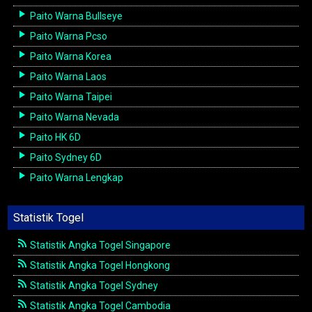
Paito Warna Bullseye
Paito Warna Pcso
Paito Warna Korea
Paito Warna Laos
Paito Warna Taipei
Paito Warna Nevada
Paito HK 6D
Paito Sydney 6D
Paito Warna Lengkap
Statistik Togel
Statistik Angka Togel Singapore
Statistik Angka Togel Hongkong
Statistik Angka Togel Sydney
Statistik Angka Togel Cambodia