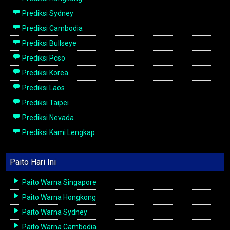
Prediksi Sydney
Prediksi Cambodia
Prediksi Bullseye
Prediksi Pcso
Prediksi Korea
Prediksi Laos
Prediksi Taipei
Prediksi Nevada
Prediksi Kami Lengkap
Paito Hari Ini
Paito Warna Singapore
Paito Warna Hongkong
Paito Warna Sydney
Paito Warna Cambodia