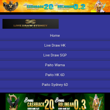
Home
Live Draw HK
Live Draw SGP
Paito Warna
Paito HK 6D
Paito Sydney 6D