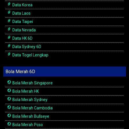
Data Korea
Data Laos
Data Taipei
Data Nevada
Data HK 6D
Data Sydney 6D
Data Togel Lengkap
Bola Merah 6D
Bola Merah Singapore
Bola Merah HK
Bola Merah Sydney
Bola Merah Cambodia
Bola Merah Bullseye
Bola Merah Pcso