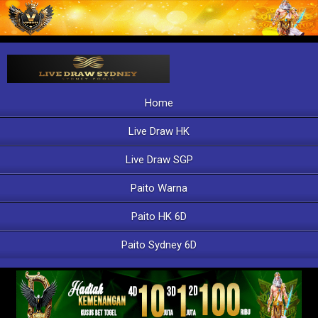
Home
Live Draw HK
Live Draw SGP
Paito Warna
Paito HK 6D
Paito Sydney 6D