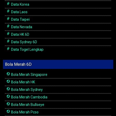
Data Korea
Data Laos
Data Taipei
Data Nevada
Data HK 6D
Data Sydney 6D
Data Togel Lengkap
Bola Merah 6D
Bola Merah Singapore
Bola Merah HK
Bola Merah Sydney
Bola Merah Cambodia
Bola Merah Bullseye
Bola Merah Pcso