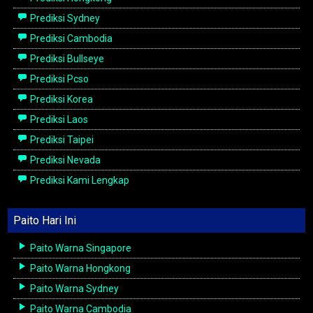
Prediksi Sydney
Prediksi Cambodia
Prediksi Bullseye
Prediksi Pcso
Prediksi Korea
Prediksi Laos
Prediksi Taipei
Prediksi Nevada
Prediksi Kami Lengkap
Paito Hari Ini
Paito Warna Singapore
Paito Warna Hongkong
Paito Warna Sydney
Paito Warna Cambodia