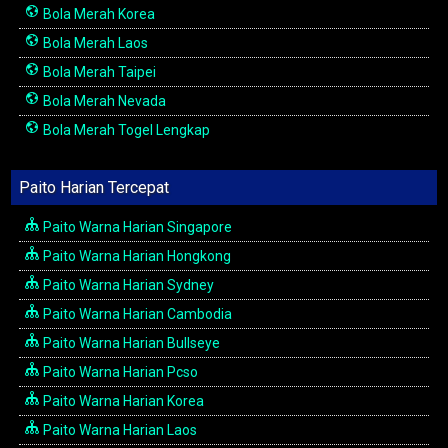
Bola Merah Korea
Bola Merah Laos
Bola Merah Taipei
Bola Merah Nevada
Bola Merah Togel Lengkap
Paito Harian Tercepat
Paito Warna Harian Singapore
Paito Warna Harian Hongkong
Paito Warna Harian Sydney
Paito Warna Harian Cambodia
Paito Warna Harian Bullseye
Paito Warna Harian Pcso
Paito Warna Harian Korea
Paito Warna Harian Laos