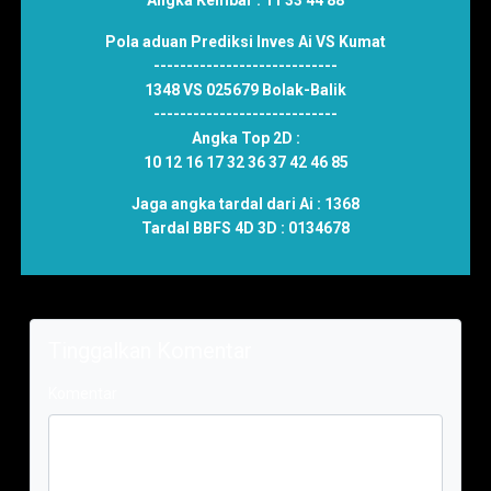
Angka Kembar :
11 33 44 88
Pola aduan Prediksi Inves Ai VS Kumat
----------------------------
1348
VS
025679 Bolak-Balik
----------------------------
Angka Top 2D :
10 12 16 17 32 36 37 42 46 85
Jaga angka tardal dari Ai :
1368
Tardal BBFS 4D 3D :
0134678
Tinggalkan Komentar
Komentar