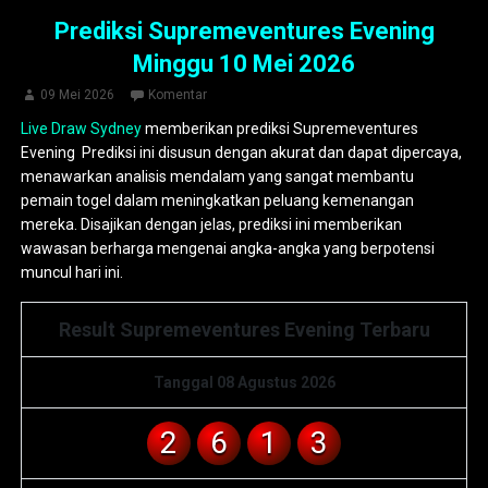
Prediksi Supremeventures Evening
Minggu 10 Mei 2026
09 Mei 2026
Komentar
Live Draw Sydney
memberikan prediksi Supremeventures
Evening Prediksi ini disusun dengan akurat dan dapat dipercaya,
menawarkan analisis mendalam yang sangat membantu
pemain togel dalam meningkatkan peluang kemenangan
mereka. Disajikan dengan jelas, prediksi ini memberikan
wawasan berharga mengenai angka-angka yang berpotensi
muncul hari ini.
Result Supremeventures Evening Terbaru
Tanggal 08 Agustus 2026
2
6
1
3