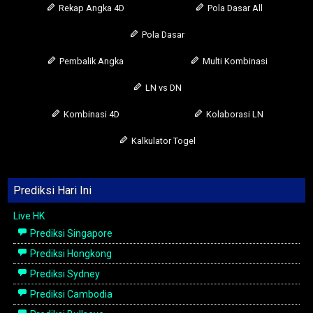
Rekap Angka 4D
Pola Dasar All
Pola Dasar
Pembalik Angka
Multi Kombinasi
LN vs DN
Kombinasi 4D
Kolaborasi LN
Kalkulator Togel
Prediksi Hari Ini
Live HK
Prediksi Singapore
Prediksi Hongkong
Prediksi Sydney
Prediksi Cambodia