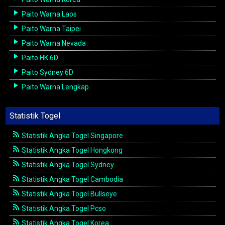
Paito Warna Laos
Paito Warna Taipei
Paito Warna Nevada
Paito HK 6D
Paito Sydney 6D
Paito Warna Lengkap
Statistik Togel
Statistik Angka Togel Singapore
Statistik Angka Togel Hongkong
Statistik Angka Togel Sydney
Statistik Angka Togel Cambodia
Statistik Angka Togel Bullseye
Statistik Angka Togel Pcso
Statistik Angka Togel Korea