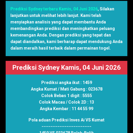
Prediksi Sydney terbaru Kamis, 04 Juni 2026
,
Silakan
lanjutkan untuk melihat lebih lanjut. Kami telah
menyiapkan analisis yang dapat membantu Anda
membandingkan prediksi dan meningkatkan peluang
kemenangan Anda. Dengan prediksi yang tepat dan
dapat diandalkan, kami berharap dapat mendukung Anda
dalam meraih hasil terbaik dalam permainan togel.
Prediksi Sydney Kamis, 04 Juni 2026
Prediksi angka ikut :
1459
Angka Kumat / Mati Gabung :
023678
Colok Bebas 1 digit :
5555
Colok Macau / Colok 2D :
13
Angka Kembar :
11 44 55 99
Pola aduan Prediksi Inves Ai VS Kumat
----------------------------