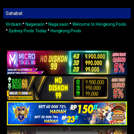
Sahabat
Virdsam
*
Nagasaon
*
Naga saon
*
Welcome to Hongkong Pools
*
Sydney Pools Today
*
Hongkong Pools