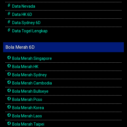
Data Nevada
Data HK 6D
Data Sydney 6D
Data Togel Lengkap
Bola Merah 6D
Bola Merah Singapore
Bola Merah HK
Bola Merah Sydney
Bola Merah Cambodia
Bola Merah Bullseye
Bola Merah Pcso
Bola Merah Korea
Bola Merah Laos
Bola Merah Taipei