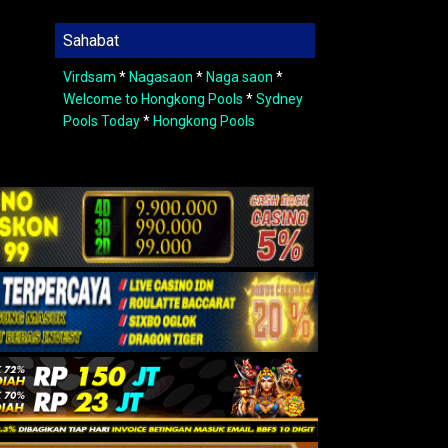
Sahabat
Virdsam
*
Nagasaon
*
Naga saon
*
Welcome to Hongkong Pools
*
Sydney
Pools Today
*
Hongkong Pools