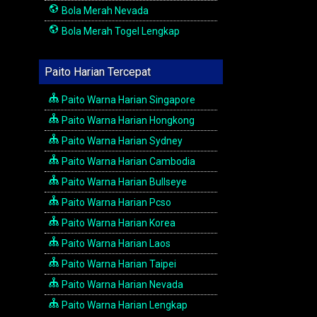
Bola Merah Nevada
Bola Merah Togel Lengkap
Paito Harian Tercepat
Paito Warna Harian Singapore
Paito Warna Harian Hongkong
Paito Warna Harian Sydney
Paito Warna Harian Cambodia
Paito Warna Harian Bullseye
Paito Warna Harian Pcso
Paito Warna Harian Korea
Paito Warna Harian Laos
Paito Warna Harian Taipei
Paito Warna Harian Nevada
Paito Warna Harian Lengkap