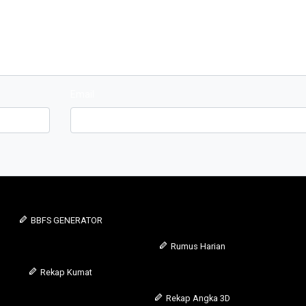
Email
BBFS GENERATOR
Rumus Harian
Rekap Kumat
Rekap Angka 3D