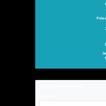
Pola 
Ja
T
Tinggalkan Komentar
Komentar