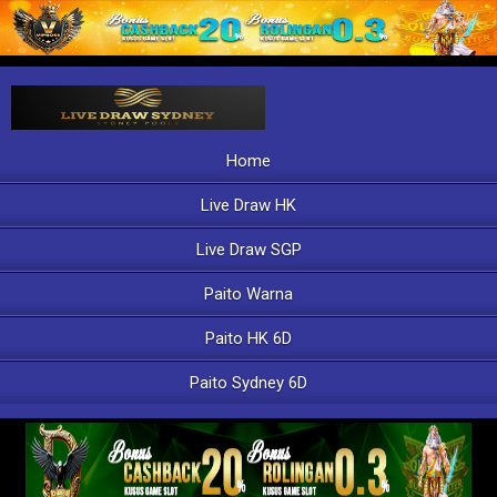
Home
Live Draw HK
Live Draw SGP
Paito Warna
Paito HK 6D
Paito Sydney 6D