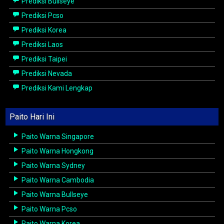
Prediksi Bullseye
Prediksi Pcso
Prediksi Korea
Prediksi Laos
Prediksi Taipei
Prediksi Nevada
Prediksi Kami Lengkap
Paito Hari Ini
Paito Warna Singapore
Paito Warna Hongkong
Paito Warna Sydney
Paito Warna Cambodia
Paito Warna Bullseye
Paito Warna Pcso
Paito Warna Korea