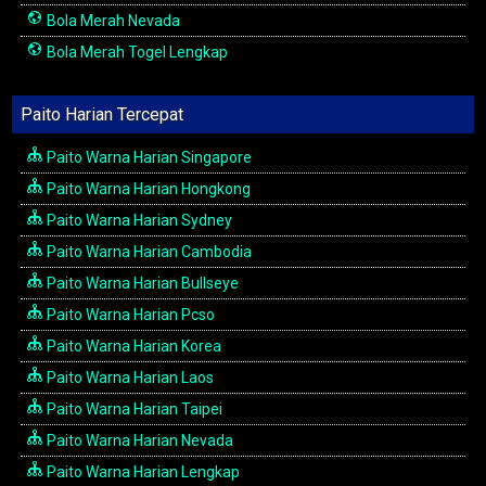
Bola Merah Nevada
Bola Merah Togel Lengkap
Paito Harian Tercepat
Paito Warna Harian Singapore
Paito Warna Harian Hongkong
Paito Warna Harian Sydney
Paito Warna Harian Cambodia
Paito Warna Harian Bullseye
Paito Warna Harian Pcso
Paito Warna Harian Korea
Paito Warna Harian Laos
Paito Warna Harian Taipei
Paito Warna Harian Nevada
Paito Warna Harian Lengkap