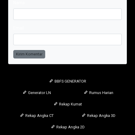
Nama
Email
Kirim Komentar
BBFS GENERATOR
Generator LN
Rumus Harian
Rekap Kumat
Rekap Angka CT
Rekap Angka 3D
Rekap Angka 2D