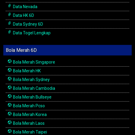
Data Nevada
Data HK 6D
Data Sydney 6D
Data Togel Lengkap
Bola Merah 6D
Bola Merah Singapore
Bola Merah HK
Bola Merah Sydney
Bola Merah Cambodia
Bola Merah Bullseye
Bola Merah Pcso
Bola Merah Korea
Bola Merah Laos
Bola Merah Taipei