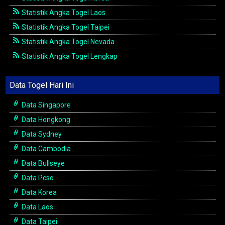
Statistik Angka Togel Laos
Statistik Angka Togel Taipei
Statistik Angka Togel Nevada
Statistik Angka Togel Lengkap
Data Togel Hari Ini
Data Singapore
Data Hongkong
Data Sydney
Data Cambodia
Data Bullseye
Data Pcso
Data Korea
Data Laos
Data Taipei