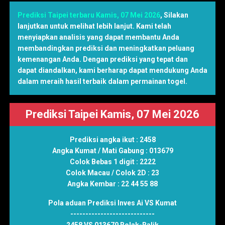
Prediksi Taipei terbaru Kamis, 07 Mei 2026
,
Silakan
lanjutkan untuk melihat lebih lanjut. Kami telah
menyiapkan analisis yang dapat membantu Anda
membandingkan prediksi dan meningkatkan peluang
kemenangan Anda. Dengan prediksi yang tepat dan
dapat diandalkan, kami berharap dapat mendukung Anda
dalam meraih hasil terbaik dalam permainan togel.
Prediksi Taipei Kamis, 07 Mei 2026
Prediksi angka ikut :
2458
Angka Kumat / Mati Gabung :
013679
Colok Bebas 1 digit :
2222
Colok Macau / Colok 2D :
23
Angka Kembar :
22 44 55 88
Pola aduan Prediksi Inves Ai VS Kumat
----------------------------