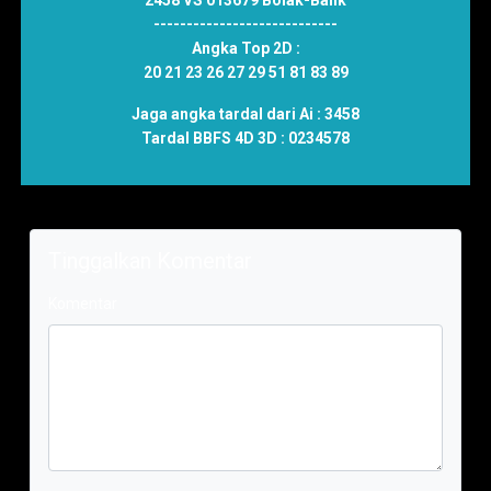
2458
VS
013679 Bolak-Balik
----------------------------
Angka Top 2D :
20 21 23 26 27 29 51 81 83 89
Jaga angka tardal dari Ai :
3458
Tardal BBFS 4D 3D :
0234578
Tinggalkan Komentar
Komentar