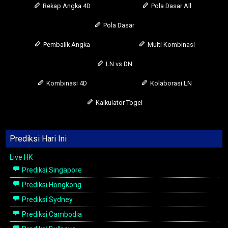
Rekap Angka 4D
Pola Dasar All
Pola Dasar
Pembalik Angka
Multi Kombinasi
LN vs DN
Kombinasi 4D
Kolaborasi LN
Kalkulator Togel
Prediksi Hari Ini
Live HK
Prediksi Singapore
Prediksi Hongkong
Prediksi Sydney
Prediksi Cambodia