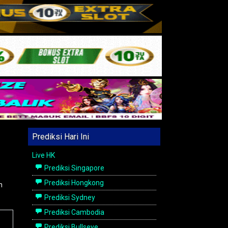
Prediksi Hari Ini
Live HK
Prediksi Singapore
Prediksi Hongkong
n
Prediksi Sydney
Prediksi Cambodia
Prediksi Bullseye