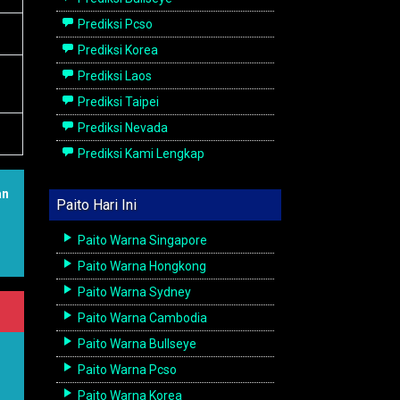
Prediksi Pcso
Prediksi Korea
Prediksi Laos
Prediksi Taipei
Prediksi Nevada
Prediksi Kami Lengkap
an
Paito Hari Ini
Paito Warna Singapore
Paito Warna Hongkong
Paito Warna Sydney
Paito Warna Cambodia
Paito Warna Bullseye
Paito Warna Pcso
Paito Warna Korea