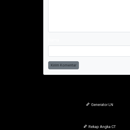
Nama
Kirim Komentar
Generator LN
Rekap Angka CT