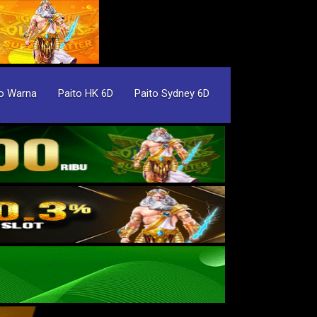
to Warna
Paito HK 6D
Paito Sydney 6D