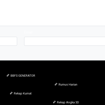
Email
BBFS GENERATOR
Rumus Harian
Rekap Kumat
Rekap Angka 3D