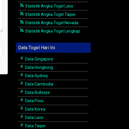
Statistik Angka Togel Laos
Statistik Angka Togel Taipei
Statistik Angka Togel Nevada
Statistik Angka Togel Lengkap
Data Togel Hari Ini
Data Singapore
Data Hongkong
Data Sydney
Data Cambodia
Data Bullseye
Data Pcso
Data Korea
Data Laos
Data Taipei