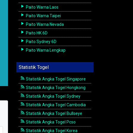
Paito Warna Laos
Paito Warna Taipei
Paito Warna Nevada
Paito HK 6D
Paito Sydney 6D
Paito Warna Lengkap
Statistik Togel
Statistik Angka Togel Singapore
Statistik Angka Togel Hongkong
Statistik Angka Togel Sydney
Statistik Angka Togel Cambodia
Statistik Angka Togel Bullseye
Statistik Angka Togel Pcso
Statistik Angka Togel Korea