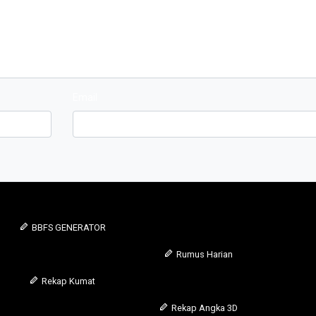
Email
BBFS GENERATOR
Rumus Harian
Rekap Kumat
Rekap Angka 3D