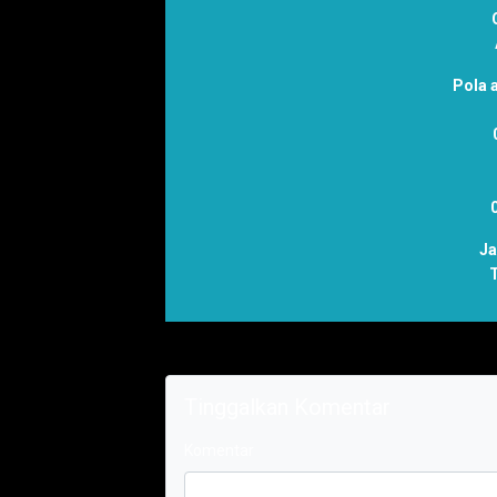
Pola 
Ja
T
Tinggalkan Komentar
Komentar