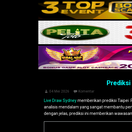
Prediksi
04 Mei 2026
Komentar
Live Draw Sydney
memberikan prediksi Taipei P
analisis mendalam yang sangat membantu pem
dengan jelas, prediksi ini memberikan wawasan