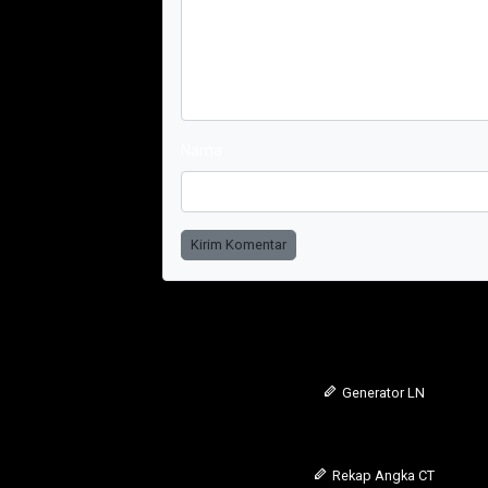
Nama
Kirim Komentar
Generator LN
Rekap Angka CT