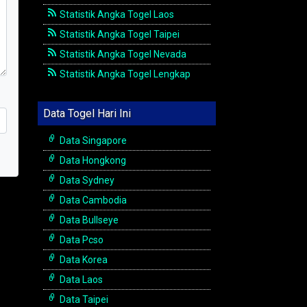
Statistik Angka Togel Laos
Statistik Angka Togel Taipei
Statistik Angka Togel Nevada
Statistik Angka Togel Lengkap
Data Togel Hari Ini
Data Singapore
Data Hongkong
Data Sydney
Data Cambodia
Data Bullseye
Data Pcso
Data Korea
Data Laos
Data Taipei