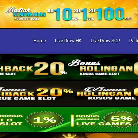
Home
Live Draw HK
Live Draw SGP
Pai