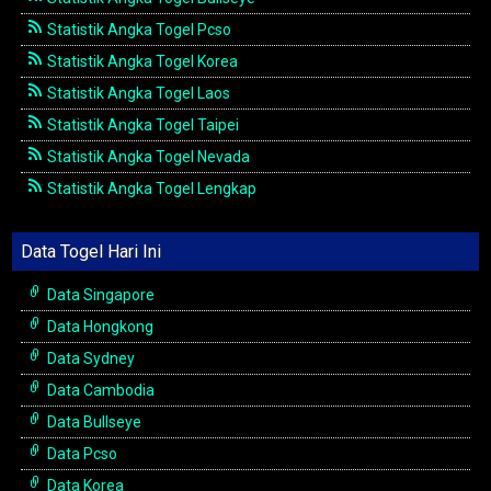
Statistik Angka Togel Pcso
Statistik Angka Togel Korea
Statistik Angka Togel Laos
Statistik Angka Togel Taipei
Statistik Angka Togel Nevada
Statistik Angka Togel Lengkap
Data Togel Hari Ini
Data Singapore
Data Hongkong
Data Sydney
Data Cambodia
Data Bullseye
Data Pcso
Data Korea