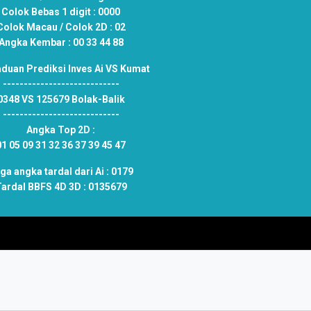
Colok Bebas 1 digit :
0000
Colok Macau / Colok 2D :
02
Angka Kembar :
00 33 44 88
aduan Prediksi Inves Ai VS Kumat
----------------------------
0348
VS
125679 Bolak-Balik
----------------------------
Angka Top 2D :
01 05 09 31 32 36 37 39 45 47
ga angka tardal dari Ai :
0179
ardal BBFS 4D 3D :
0135679