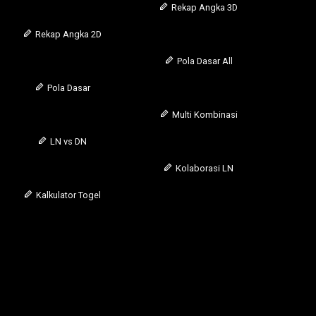
Rekap Angka 3D
Rekap Angka 2D
Pola Dasar All
Pola Dasar
Multi Kombinasi
LN vs DN
Kolaborasi LN
Kalkulator Togel