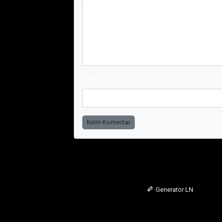
Nama
Kirim Komentar
Generator LN