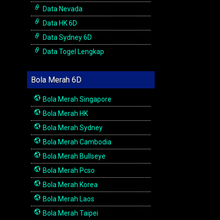
Data Nevada
Data HK 6D
Data Sydney 6D
Data Togel Lengkap
Bola Merah 6D
Bola Merah Singapore
Bola Merah HK
Bola Merah Sydney
Bola Merah Cambodia
Bola Merah Bullseye
Bola Merah Pcso
Bola Merah Korea
Bola Merah Laos
Bola Merah Taipei