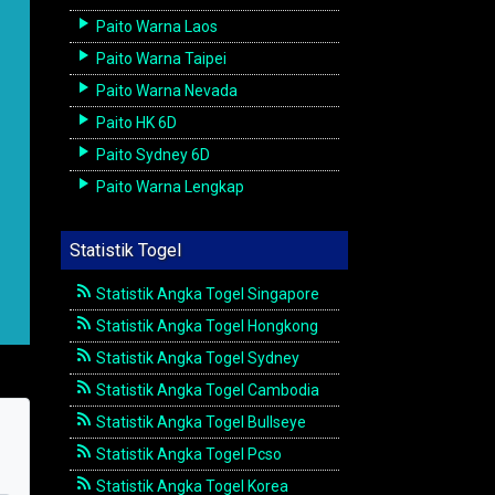
Paito Warna Laos
Paito Warna Taipei
Paito Warna Nevada
Paito HK 6D
Paito Sydney 6D
Paito Warna Lengkap
Statistik Togel
Statistik Angka Togel Singapore
Statistik Angka Togel Hongkong
Statistik Angka Togel Sydney
Statistik Angka Togel Cambodia
Statistik Angka Togel Bullseye
Statistik Angka Togel Pcso
Statistik Angka Togel Korea