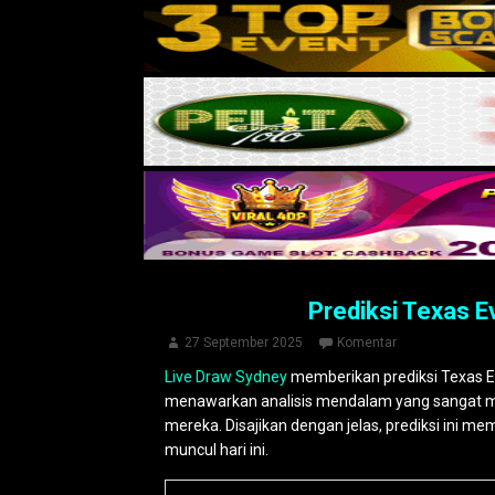
Prediksi Texas 
27 September 2025
Komentar
Live Draw Sydney
memberikan prediksi Texas Ev
menawarkan analisis mendalam yang sangat 
mereka. Disajikan dengan jelas, prediksi ini
muncul hari ini.