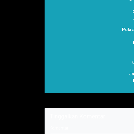
Pola 
Ja
T
Tinggalkan Komentar
Komentar