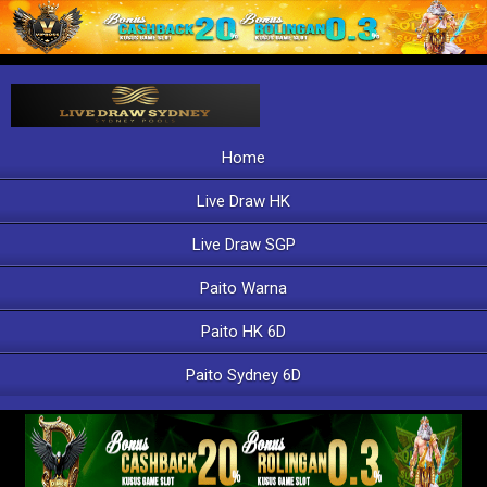
Home
Live Draw HK
Live Draw SGP
Paito Warna
Paito HK 6D
Paito Sydney 6D