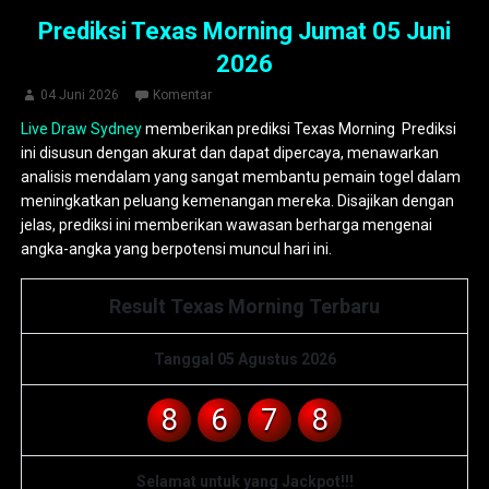
Prediksi Texas Morning Jumat 05 Juni
2026
04 Juni 2026
Komentar
Live Draw Sydney
memberikan prediksi Texas Morning Prediksi
ini disusun dengan akurat dan dapat dipercaya, menawarkan
analisis mendalam yang sangat membantu pemain togel dalam
meningkatkan peluang kemenangan mereka. Disajikan dengan
jelas, prediksi ini memberikan wawasan berharga mengenai
angka-angka yang berpotensi muncul hari ini.
Result Texas Morning Terbaru
Tanggal 05 Agustus 2026
8
6
7
8
Selamat untuk yang Jackpot!!!