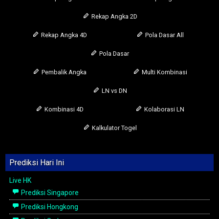
Rekap Angka 2D
Rekap Angka 4D
Pola Dasar All
Pola Dasar
Pembalik Angka
Multi Kombinasi
LN vs DN
Kombinasi 4D
Kolaborasi LN
Kalkulator Togel
Prediksi Hari Ini
Live HK
Prediksi Singapore
Prediksi Hongkong