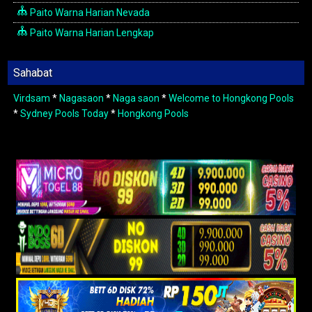
Paito Warna Harian Nevada
Paito Warna Harian Lengkap
Sahabat
Virdsam
*
Nagasaon
*
Naga saon
*
Welcome to Hongkong Pools
*
Sydney Pools Today
*
Hongkong Pools