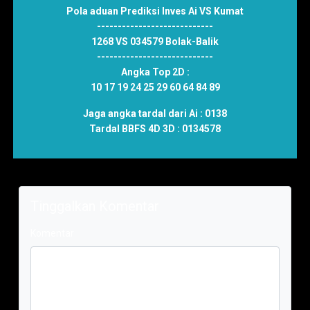
Pola aduan Prediksi Inves Ai VS Kumat
----------------------------
1268
VS
034579 Bolak-Balik
----------------------------
Angka Top 2D :
10 17 19 24 25 29 60 64 84 89
Jaga angka tardal dari Ai :
0138
Tardal BBFS 4D 3D :
0134578
Tinggalkan Komentar
Komentar