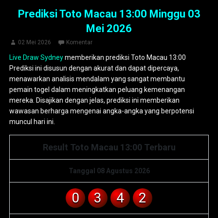
Prediksi Toto Macau 13:00 Minggu 03
Mei 2026
02 Mei 2026
Komentar
Live Draw Sydney
memberikan prediksi Toto Macau 13:00
Prediksi ini disusun dengan akurat dan dapat dipercaya,
menawarkan analisis mendalam yang sangat membantu
pemain togel dalam meningkatkan peluang kemenangan
mereka. Disajikan dengan jelas, prediksi ini memberikan
wawasan berharga mengenai angka-angka yang berpotensi
muncul hari ini.
Result Toto Macau 13:00 Terbaru
Tanggal 08 Agustus 2026
0
3
4
2