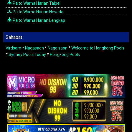
Paito Warna Harian Taipei
Paito Warna Harian Nevada
Paito Warna Harian Lengkap
Sahabat
Virdsam
*
Nagasaon
*
Naga saon
*
Welcome to Hongkong Pools
*
Sydney Pools Today
*
Hongkong Pools