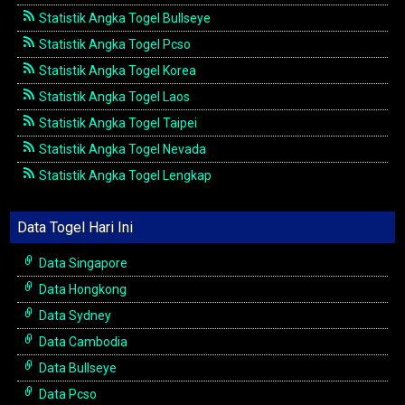
Statistik Angka Togel Bullseye
Statistik Angka Togel Pcso
Statistik Angka Togel Korea
Statistik Angka Togel Laos
Statistik Angka Togel Taipei
Statistik Angka Togel Nevada
Statistik Angka Togel Lengkap
Data Togel Hari Ini
Data Singapore
Data Hongkong
Data Sydney
Data Cambodia
Data Bullseye
Data Pcso