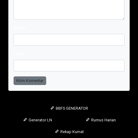
Nama
Email
Kirim Komentar
BBFS GENERATOR
Generator LN
Rumus Harian
Rekap Kumat