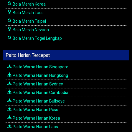
Bola Merah Korea
Bola Merah Laos
Bola Merah Taipei
Bola Merah Nevada
Bola Merah Togel Lengkap
Paito Harian Tercepat
Paito Warna Harian Singapore
Paito Warna Harian Hongkong
Paito Warna Harian Sydney
Paito Warna Harian Cambodia
Paito Warna Harian Bullseye
Paito Warna Harian Pcso
Paito Warna Harian Korea
Paito Warna Harian Laos