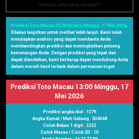
Selamat untuk yang Jackpot!!!
Prediksi Toto Macau 13:00 terbaru Minggu, 17 Mei 2026
,
Silakan lanjutkan untuk melihat lebih lanjut. Kami telah
menyiapkan analisis yang dapat membantu Anda
membandingkan prediksi dan meningkatkan peluang
kemenangan Anda. Dengan prediksi yang tepat dan
dapat diandalkan, kami berharap dapat mendukung Anda
dalam meraih hasil terbaik dalam permainan togel.
Prediksi Toto Macau 13:00 Minggu, 17
Mei 2026
Prediksi angka ikut :
1279
Angka Kumat / Mati Gabung :
034568
Colok Bebas 1 digit :
2222
Colok Macau / Colok 2D :
10