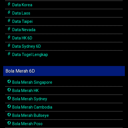
Data Korea
Data Laos
Data Taipei
Data Nevada
Data HK 6D
Data Sydney 6D
Data Togel Lengkap
Bola Merah 6D
Bola Merah Singapore
Bola Merah HK
Bola Merah Sydney
Bola Merah Cambodia
Bola Merah Bullseye
Bola Merah Pcso