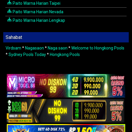
Paito Warna Harian Taipei
Paito Warna Harian Nevada
Paito Warna Harian Lengkap
Sahabat
Virdsam
*
Nagasaon
*
Naga saon
*
Welcome to Hongkong Pools
*
Sydney Pools Today
*
Hongkong Pools