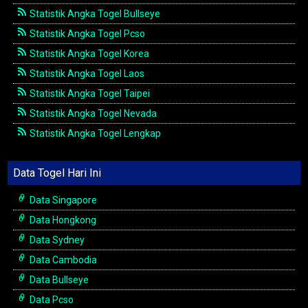
Statistik Angka Togel Bullseye
Statistik Angka Togel Pcso
Statistik Angka Togel Korea
Statistik Angka Togel Laos
Statistik Angka Togel Taipei
Statistik Angka Togel Nevada
Statistik Angka Togel Lengkap
Data Togel Hari Ini
Data Singapore
Data Hongkong
Data Sydney
Data Cambodia
Data Bullseye
Data Pcso