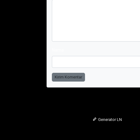
Nama
Kirim Komentar
Generator LN