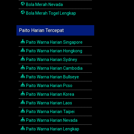
Bola Merah Nevada
Bola Merah Togel Lengkap
Paito Harian Tercepat
Paito Warna Harian Singapore
Paito Warna Harian Hongkong
Paito Warna Harian Sydney
Paito Warna Harian Cambodia
Paito Warna Harian Bullseye
Paito Warna Harian Pcso
Paito Warna Harian Korea
Paito Warna Harian Laos
Paito Warna Harian Taipei
Paito Warna Harian Nevada
Paito Warna Harian Lengkap