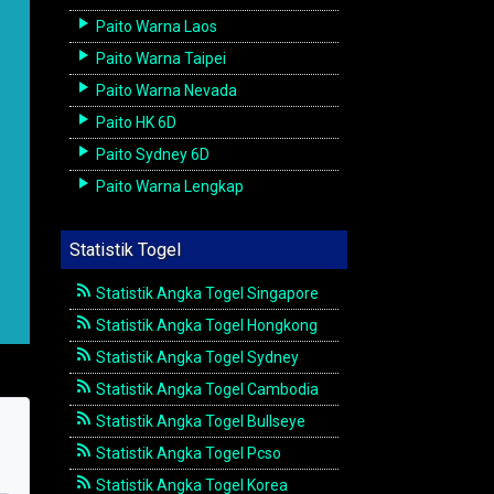
Paito Warna Laos
Paito Warna Taipei
Paito Warna Nevada
Paito HK 6D
Paito Sydney 6D
Paito Warna Lengkap
Statistik Togel
Statistik Angka Togel Singapore
Statistik Angka Togel Hongkong
Statistik Angka Togel Sydney
Statistik Angka Togel Cambodia
Statistik Angka Togel Bullseye
Statistik Angka Togel Pcso
Statistik Angka Togel Korea