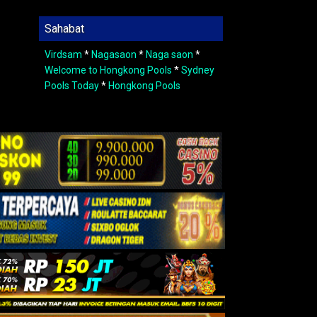
Sahabat
Virdsam
*
Nagasaon
*
Naga saon
*
Welcome to Hongkong Pools
*
Sydney
Pools Today
*
Hongkong Pools