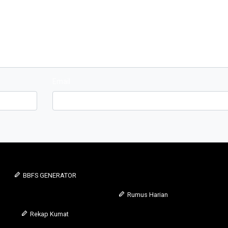
Email
BBFS GENERATOR
Rumus Harian
Rekap Kumat