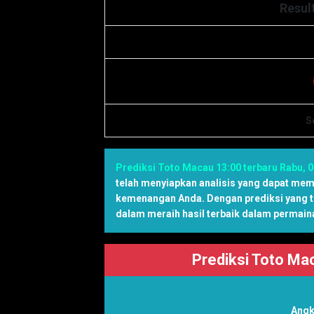
Resul
S
Prediksi Toto Macau 13:00 terbaru Rabu,
telah menyiapkan analisis yang dapat m
kemenangan Anda. Dengan prediksi yang t
dalam meraih hasil terbaik dalam permaina
Prediksi Toto M
Angk