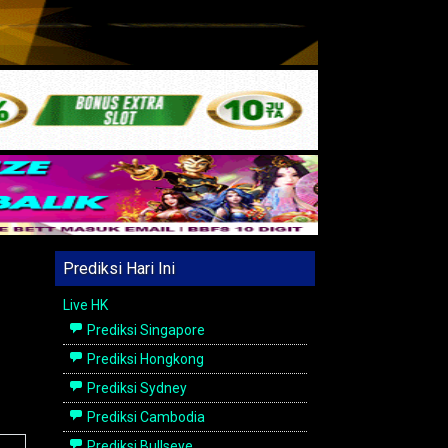
Prediksi Hari Ini
Live HK
Prediksi Singapore
Prediksi Hongkong
Prediksi Sydney
Prediksi Cambodia
Prediksi Bullseye