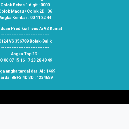
Colok Bebas 1 digit :
0000
Colok Macau / Colok 2D :
06
Angka Kembar :
00 11 22 44
aduan Prediksi Inves Ai VS Kumat
----------------------------
0124
VS
356789 Bolak-Balik
----------------------------
Angka Top 2D :
03 06 07 15 16 17 23 28 48 49
ga angka tardal dari Ai :
1469
ardal BBFS 4D 3D :
1234689