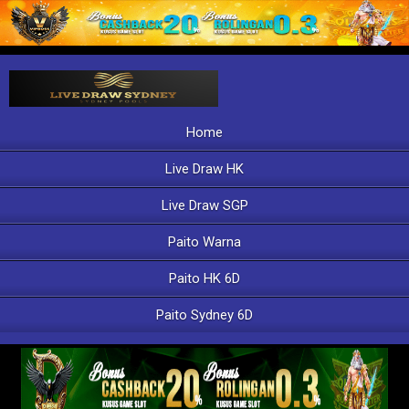
Home
Live Draw HK
Live Draw SGP
Paito Warna
Paito HK 6D
Paito Sydney 6D