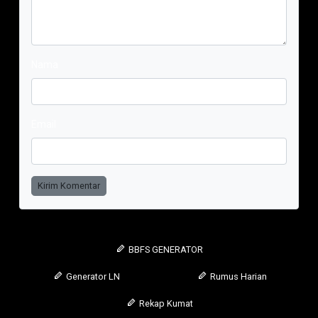
Nama
Email
Kirim Komentar
BBFS GENERATOR
Generator LN
Rumus Harian
Rekap Kumat