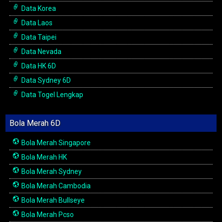
Data Korea
Data Laos
Data Taipei
Data Nevada
Data HK 6D
Data Sydney 6D
Data Togel Lengkap
Bola Merah 6D
Bola Merah Singapore
Bola Merah HK
Bola Merah Sydney
Bola Merah Cambodia
Bola Merah Bullseye
Bola Merah Pcso