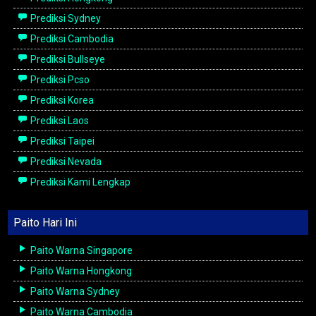
Prediksi Sydney
Prediksi Cambodia
Prediksi Bullseye
Prediksi Pcso
Prediksi Korea
Prediksi Laos
Prediksi Taipei
Prediksi Nevada
Prediksi Kami Lengkap
Paito Hari Ini
Paito Warna Singapore
Paito Warna Hongkong
Paito Warna Sydney
Paito Warna Cambodia