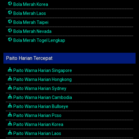
Bola Merah Korea
Bola Merah Laos
Bola Merah Taipei
Bola Merah Nevada
Bola Merah Togel Lengkap
Paito Harian Tercepat
Paito Warna Harian Singapore
Paito Warna Harian Hongkong
Paito Warna Harian Sydney
Paito Warna Harian Cambodia
Paito Warna Harian Bullseye
Paito Warna Harian Pcso
Paito Warna Harian Korea
Paito Warna Harian Laos