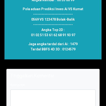
Angka Kembar :
00 55 66 99
Pola aduan Prediksi Inves Ai VS Kumat
----------------------------
0569
VS
123478 Bolak-Balik
----------------------------
Angka Top 2D :
01 02 51 53 61 62 68 91 93 97
Jaga angka tardal dari Ai :
1479
Tardal BBFS 4D 3D :
0124579
Tinggalkan Komentar
Komentar