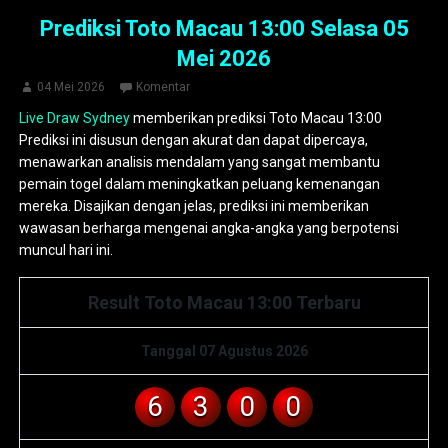
Prediksi Toto Macau 13:00 Selasa 05
Mei 2026
04 Mei 2026
Komentar
Live Draw Sydney
memberikan prediksi Toto Macau 13:00
Prediksi ini disusun dengan akurat dan dapat dipercaya,
menawarkan analisis mendalam yang sangat membantu
pemain togel dalam meningkatkan peluang kemenangan
mereka. Disajikan dengan jelas, prediksi ini memberikan
wawasan berharga mengenai angka-angka yang berpotensi
muncul hari ini.
Result Toto Macau 13:00 Terbaru
Tanggal 07 Agustus 2026
6
3
0
0