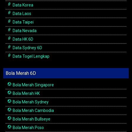
Data Korea
Data Laos
Data Taipei
Data Nevada
Data HK 6D
Data Sydney 6D
Data Togel Lengkap
Bola Merah 6D
Bola Merah Singapore
Bola Merah HK
Bola Merah Sydney
Bola Merah Cambodia
Bola Merah Bullseye
Bola Merah Pcso