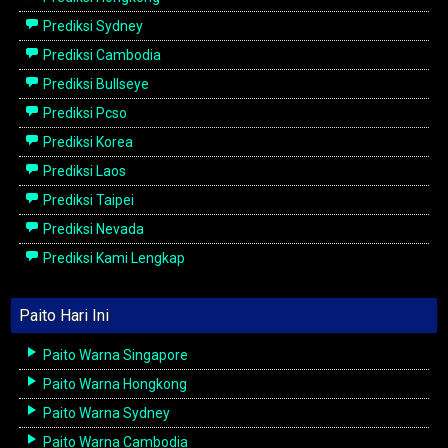
Prediksi Sydney
Prediksi Cambodia
Prediksi Bullseye
Prediksi Pcso
Prediksi Korea
Prediksi Laos
Prediksi Taipei
Prediksi Nevada
Prediksi Kami Lengkap
Paito Hari Ini
Paito Warna Singapore
Paito Warna Hongkong
Paito Warna Sydney
Paito Warna Cambodia