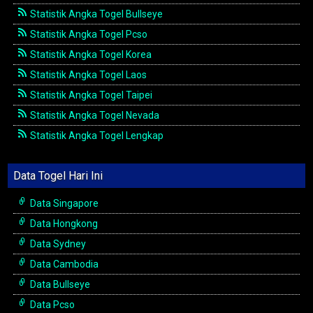
Statistik Angka Togel Bullseye
Statistik Angka Togel Pcso
Statistik Angka Togel Korea
Statistik Angka Togel Laos
Statistik Angka Togel Taipei
Statistik Angka Togel Nevada
Statistik Angka Togel Lengkap
Data Togel Hari Ini
Data Singapore
Data Hongkong
Data Sydney
Data Cambodia
Data Bullseye
Data Pcso