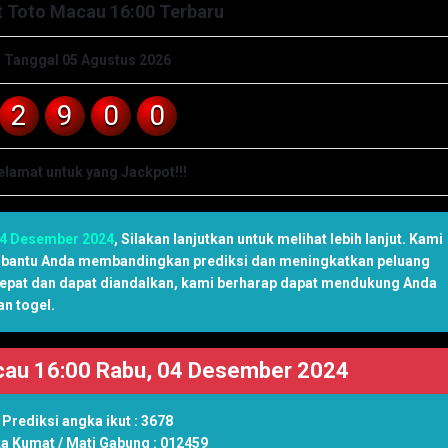
t Toto Macau 16:00 Terbaru
Tanggal 05 Agustus 2026
2
9
0
0
elamat untuk yang Jackpot!!!
 04 Desember 2024
,
Silakan lanjutkan untuk melihat lebih lanjut. Kami
embantu Anda membandingkan prediksi dan meningkatkan peluang
epat dan dapat diandalkan, kami berharap dapat mendukung Anda
n togel.
acau 16:00 Rabu, 04 Desember 2024
Prediksi angka ikut :
3678
a Kumat / Mati Gabung :
012459