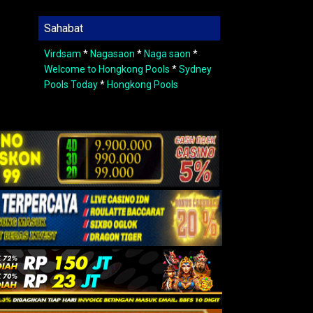
Sahabat
Virdsam
*
Nagasaon
*
Naga saon
*
Welcome to Hongkong Pools
*
Sydney
Pools Today
*
Hongkong Pools