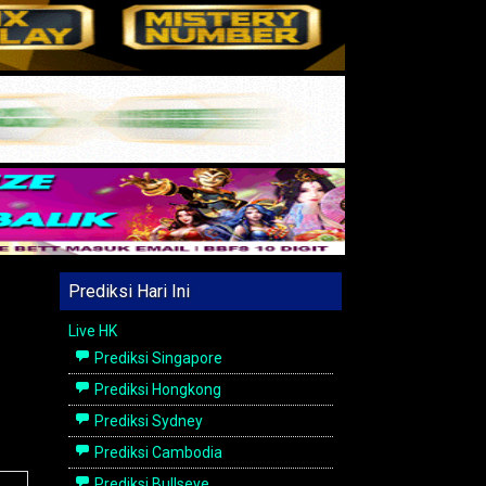
Prediksi Hari Ini
Live HK
Prediksi Singapore
Prediksi Hongkong
Prediksi Sydney
Prediksi Cambodia
Prediksi Bullseye