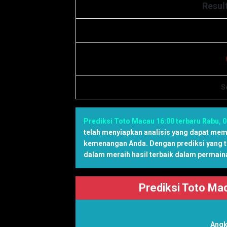
Resul
S
Prediksi Toto Macau 16:00 terbaru Rabu,
telah menyiapkan analisis yang dapat m
kemenangan Anda. Dengan prediksi yang t
dalam meraih hasil terbaik dalam permaina
Prediksi Toto M
Angk