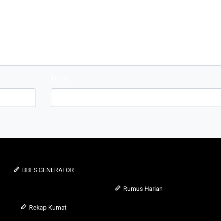
Email
BBFS GENERATOR
Rumus Harian
Rekap Kumat