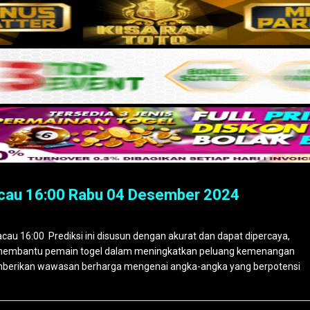
acau 16:00 Rabu 04 Desember 2024
au 16:00 Prediksi ini disusun dengan akurat dan dapat dipercaya,
membantu pemain togel dalam meningkatkan peluang kemenangan
 memberikan wawasan berharga mengenai angka-angka yang berpotensi