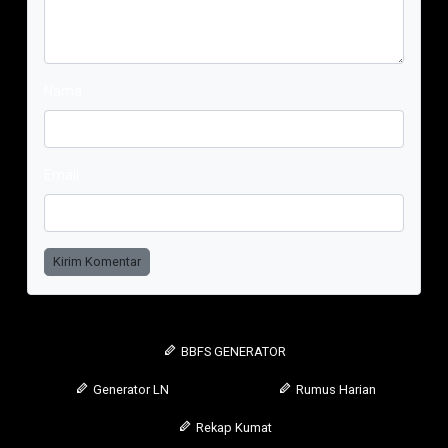
Nama
Email
Kirim Komentar
BBFS GENERATOR
Generator LN
Rumus Harian
Rekap Kumat