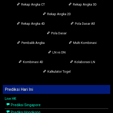
Rekap Angka CT
Rekap Angka 3D
Rekap Angka 2D
Rekap Angka 4D
Pola Dasar All
Pola Dasar
Pembalik Angka
Multi Kombinasi
LN vs DN
Kombinasi 4D
Kolaborasi LN
Kalkulator Togel
Prediksi Hari Ini
Live HK
Prediksi Singapore
Prediksi Hongkong