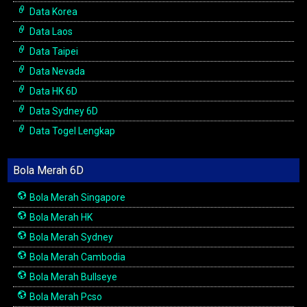
Data Korea
Data Laos
Data Taipei
Data Nevada
Data HK 6D
Data Sydney 6D
Data Togel Lengkap
Bola Merah 6D
Bola Merah Singapore
Bola Merah HK
Bola Merah Sydney
Bola Merah Cambodia
Bola Merah Bullseye
Bola Merah Pcso