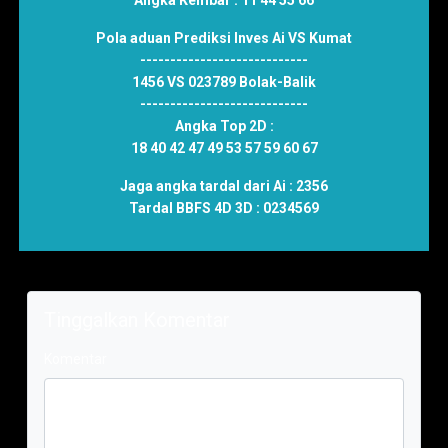
Angka Kembar :
11 44 55 66
Pola aduan Prediksi Inves Ai VS Kumat
----------------------------
1456
VS
023789 Bolak-Balik
----------------------------
Angka Top 2D :
18 40 42 47 49 53 57 59 60 67
Jaga angka tardal dari Ai :
2356
Tardal BBFS 4D 3D :
0234569
Tinggalkan Komentar
Komentar