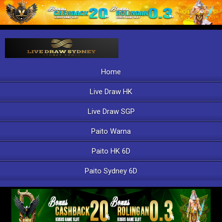
Home
Live Draw HK
Live Draw SGP
Paito Warna
Paito HK 6D
Paito Sydney 6D