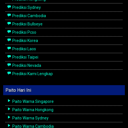
Prediksi Sydney
Prediksi Cambodia
Prediksi Bullseye
Prediksi Pcso
Prediksi Korea
Prediksi Laos
Prediksi Taipei
Prediksi Nevada
Prediksi Kami Lengkap
Paito Hari Ini
Paito Warna Singapore
Paito Warna Hongkong
Paito Warna Sydney
Paito Warna Cambodia