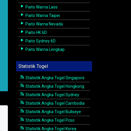
Paito Warna Laos
Paito Warna Taipei
Paito Warna Nevada
Paito HK 6D
Paito Sydney 6D
Paito Warna Lengkap
Statistik Togel
Statistik Angka Togel Singapore
Statistik Angka Togel Hongkong
Statistik Angka Togel Sydney
Statistik Angka Togel Cambodia
Statistik Angka Togel Bullseye
Statistik Angka Togel Pcso
Statistik Angka Togel Korea