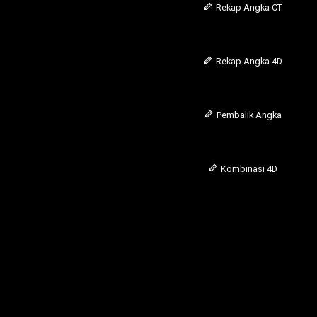
Rekap Angka CT
Rekap Angka 4D
Pembalik Angka
Kombinasi 4D