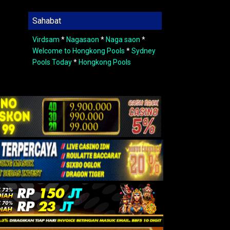
Sahabat
Virdsam
*
Nagasaon
*
Naga saon
*
Welcome to Hongkong Pools
*
Sydney
Pools Today
*
Hongkong Pools