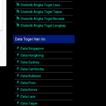
Statistik Angka Togel Laos
Statistik Angka Togel Taipei
Statistik Angka Togel Nevada
Statistik Angka Togel Lengkap
Data Togel Hari Ini
Data Singapore
Data Hongkong
Data Sydney
Data Cambodia
Data Bullseye
Data Pcso
Data Korea
Data Laos
Data Taipei