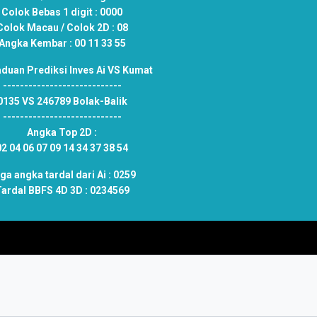
Colok Bebas 1 digit :
0000
Colok Macau / Colok 2D :
08
Angka Kembar :
00 11 33 55
aduan Prediksi Inves Ai VS Kumat
----------------------------
0135
VS
246789 Bolak-Balik
----------------------------
Angka Top 2D :
02 04 06 07 09 14 34 37 38 54
ga angka tardal dari Ai :
0259
ardal BBFS 4D 3D :
0234569