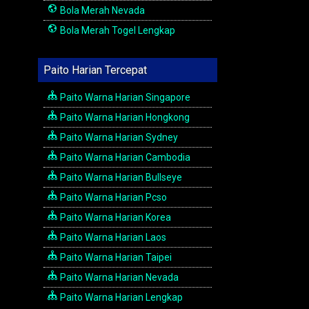
Bola Merah Nevada
Bola Merah Togel Lengkap
Paito Harian Tercepat
Paito Warna Harian Singapore
Paito Warna Harian Hongkong
Paito Warna Harian Sydney
Paito Warna Harian Cambodia
Paito Warna Harian Bullseye
Paito Warna Harian Pcso
Paito Warna Harian Korea
Paito Warna Harian Laos
Paito Warna Harian Taipei
Paito Warna Harian Nevada
Paito Warna Harian Lengkap