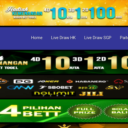
Home
Live Draw HK
Live Draw SGP
Pai