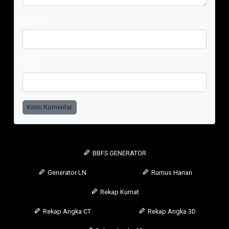
Nama
Email
Kirim Komentar
BBFS GENERATOR
Generator LN
Rumus Harian
Rekap Kumat
Rekap Angka CT
Rekap Angka 3D