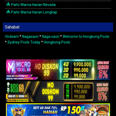
Paito Warna Harian Nevada
Paito Warna Harian Lengkap
Sahabat
Virdsam
*
Nagasaon
*
Naga saon
*
Welcome to Hongkong Pools
*
Sydney Pools Today
*
Hongkong Pools