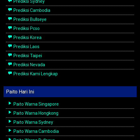
Prediksi Sydney
Prediksi Cambodia
Prediksi Bullseye
Prediksi Pcso
Prediksi Korea
Prediksi Laos
Prediksi Taipei
Prediksi Nevada
Prediksi Kami Lengkap
Paito Hari Ini
Paito Warna Singapore
Paito Warna Hongkong
Paito Warna Sydney
Paito Warna Cambodia