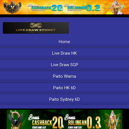
Home
Live Draw HK
Live Draw SGP
Paito Warna
Paito HK 6D
Paito Sydney 6D