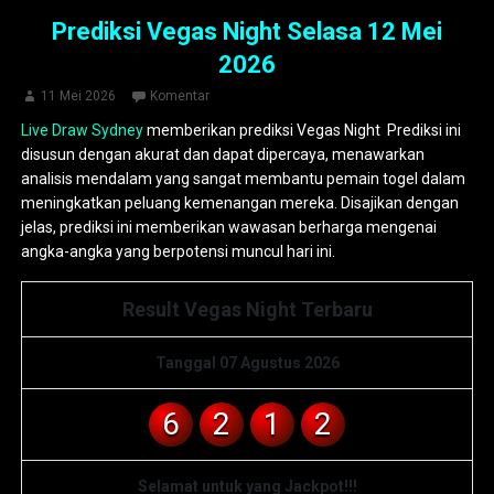
Prediksi Vegas Night Selasa 12 Mei
2026
11 Mei 2026
Komentar
Live Draw Sydney
memberikan prediksi Vegas Night Prediksi ini
disusun dengan akurat dan dapat dipercaya, menawarkan
analisis mendalam yang sangat membantu pemain togel dalam
meningkatkan peluang kemenangan mereka. Disajikan dengan
jelas, prediksi ini memberikan wawasan berharga mengenai
angka-angka yang berpotensi muncul hari ini.
Result Vegas Night Terbaru
Tanggal 07 Agustus 2026
6
2
1
2
Selamat untuk yang Jackpot!!!