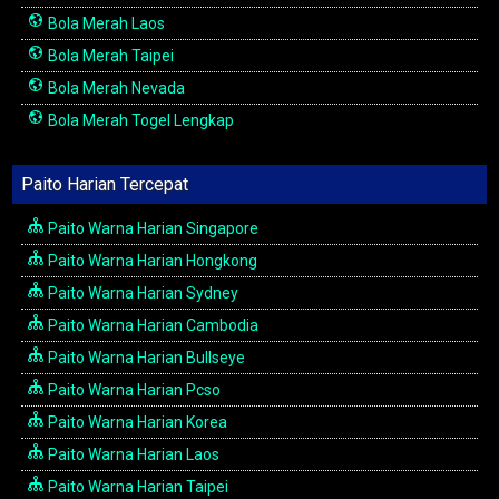
Bola Merah Laos
Bola Merah Taipei
Bola Merah Nevada
Bola Merah Togel Lengkap
Paito Harian Tercepat
Paito Warna Harian Singapore
Paito Warna Harian Hongkong
Paito Warna Harian Sydney
Paito Warna Harian Cambodia
Paito Warna Harian Bullseye
Paito Warna Harian Pcso
Paito Warna Harian Korea
Paito Warna Harian Laos
Paito Warna Harian Taipei