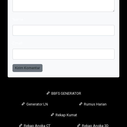
Nama
Email
Kirim Komentar
BBFS GENERATOR
Generator LN
Rumus Harian
Rekap Kumat
Rekap Angka CT
Rekap Angka 3D