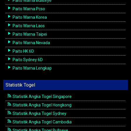
Paito Warna Bullseye
Paito Warna Pcso
Paito Warna Korea
Paito Warna Laos
Paito Warna Taipei
Paito Warna Nevada
Paito HK 6D
Paito Sydney 6D
Paito Warna Lengkap
Statistik Togel
Statistik Angka Togel Singapore
Statistik Angka Togel Hongkong
Statistik Angka Togel Sydney
Statistik Angka Togel Cambodia
Statistik Angka Togel Bullseye