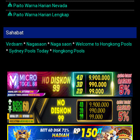
Paito Warna Harian Nevada
Paito Warna Harian Lengkap
Sahabat
Virdsam
*
Nagasaon
*
Naga saon
*
Welcome to Hongkong Pools
*
Sydney Pools Today
*
Hongkong Pools