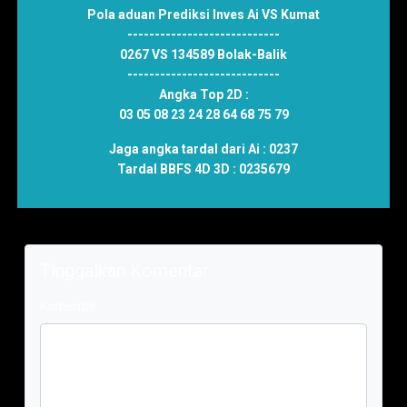
Pola aduan Prediksi Inves Ai VS Kumat
----------------------------
0267
VS
134589 Bolak-Balik
----------------------------
Angka Top 2D :
03 05 08 23 24 28 64 68 75 79
Jaga angka tardal dari Ai :
0237
Tardal BBFS 4D 3D :
0235679
Tinggalkan Komentar
Komentar