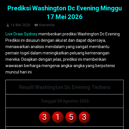
Prediksi Washington Dc Evening Minggu
17 Mei 2026
16 Mei 2026
Komentar
Live Draw Sydney
memberikan prediksi Washington Dc Evening
Prediksi ini disusun dengan akurat dan dapat dipercaya,
menawarkan analisis mendalam yang sangat membantu
pemain togel dalam meningkatkan peluang kemenangan
mereka. Disajikan dengan jelas, prediksi ini memberikan
wawasan berharga mengenai angka-angka yang berpotensi
muncul hari ini.
Result Washington Dc Evening Terbaru
Tanggal 09 Agustus 2026
3
1
5
3