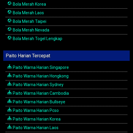
Bola Merah Korea
Bola Merah Laos
Bola Merah Taipei
Bola Merah Nevada
Bola Merah Togel Lengkap
Paito Harian Tercepat
Paito Warna Harian Singapore
Paito Warna Harian Hongkong
Paito Warna Harian Sydney
Paito Warna Harian Cambodia
Paito Warna Harian Bullseye
Paito Warna Harian Pcso
Paito Warna Harian Korea
Paito Warna Harian Laos