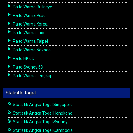
Paito Warna Bullseye
Paito Warna Pcso
Paito Warna Korea
Paito Warna Laos
Paito Warna Taipei
Paito Warna Nevada
Paito HK 6D
Paito Sydney 6D
Paito Warna Lengkap
Statistik Togel
Statistik Angka Togel Singapore
Statistik Angka Togel Hongkong
Statistik Angka Togel Sydney
Statistik Angka Togel Cambodia