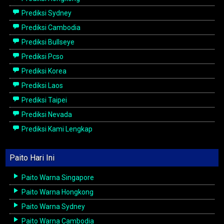
Prediksi Sydney
Prediksi Cambodia
Prediksi Bullseye
Prediksi Pcso
Prediksi Korea
Prediksi Laos
Prediksi Taipei
Prediksi Nevada
Prediksi Kami Lengkap
Paito Hari Ini
Paito Warna Singapore
Paito Warna Hongkong
Paito Warna Sydney
Paito Warna Cambodia