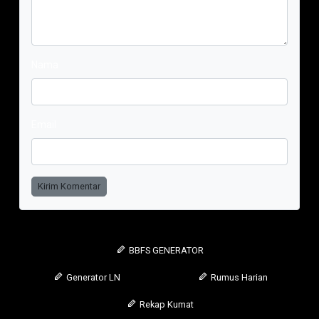
Nama
Email
Kirim Komentar
BBFS GENERATOR
Generator LN
Rumus Harian
Rekap Kumat