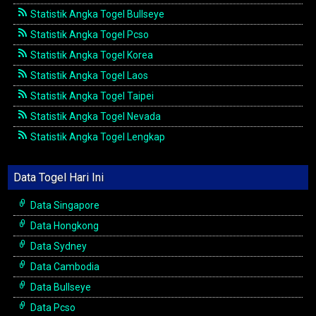
Statistik Angka Togel Bullseye
Statistik Angka Togel Pcso
Statistik Angka Togel Korea
Statistik Angka Togel Laos
Statistik Angka Togel Taipei
Statistik Angka Togel Nevada
Statistik Angka Togel Lengkap
Data Togel Hari Ini
Data Singapore
Data Hongkong
Data Sydney
Data Cambodia
Data Bullseye
Data Pcso