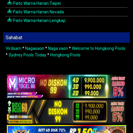
Paito Warna Harian Taipei
Paito Warna Harian Nevada
Paito Warna Harian Lengkap
Sahabat
Virdsam
*
Nagasaon
*
Naga saon
*
Welcome to Hongkong Pools
*
Sydney Pools Today
*
Hongkong Pools