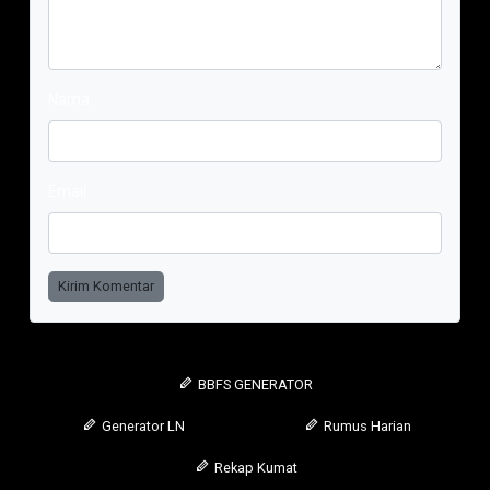
Nama
Email
Kirim Komentar
BBFS GENERATOR
Generator LN
Rumus Harian
Rekap Kumat