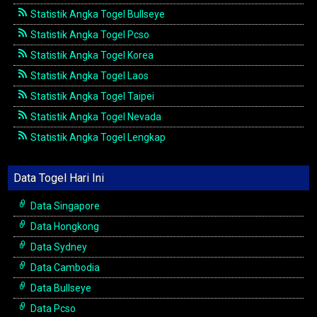
Statistik Angka Togel Bullseye
Statistik Angka Togel Pcso
Statistik Angka Togel Korea
Statistik Angka Togel Laos
Statistik Angka Togel Taipei
Statistik Angka Togel Nevada
Statistik Angka Togel Lengkap
Data Togel Hari Ini
Data Singapore
Data Hongkong
Data Sydney
Data Cambodia
Data Bullseye
Data Pcso