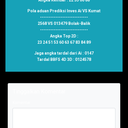
Angka Kembar :
22 55 66 88
Pola aduan Prediksi Inves Ai VS Kumat
----------------------------
2568
VS
013479 Bolak-Balik
----------------------------
Angka Top 2D :
23 24 51 53 60 63 67 83 84 89
Jaga angka tardal dari Ai :
0147
Tardal BBFS 4D 3D :
0124578
Tinggalkan Komentar
Komentar