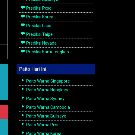
Prediksi Pcso
Prediksi Korea
Prediksi Laos
Prediksi Taipei
Prediksi Nevada
Prediksi Kami Lengkap
Paito Hari Ini
Paito Warna Singapore
Paito Warna Hongkong
Paito Warna Sydney
Paito Warna Cambodia
Paito Warna Bullseye
Paito Warna Pcso
Paito Warna Korea