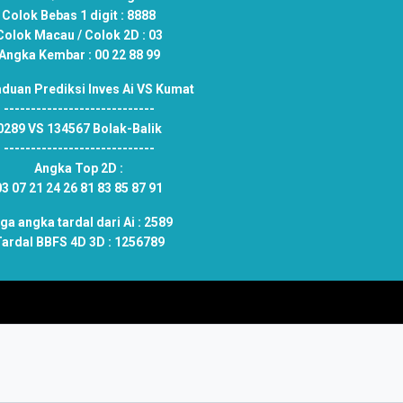
Colok Bebas 1 digit :
8888
Colok Macau / Colok 2D :
03
Angka Kembar :
00 22 88 99
aduan Prediksi Inves Ai VS Kumat
----------------------------
0289
VS
134567 Bolak-Balik
----------------------------
Angka Top 2D :
03 07 21 24 26 81 83 85 87 91
ga angka tardal dari Ai :
2589
ardal BBFS 4D 3D :
1256789