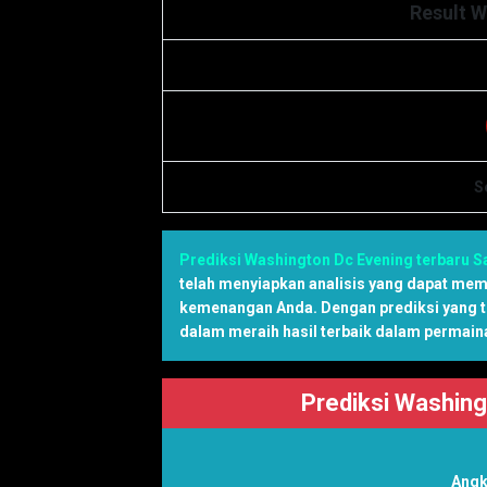
Result W
S
Prediksi Washington Dc Evening terbaru S
telah menyiapkan analisis yang dapat m
kemenangan Anda. Dengan prediksi yang t
dalam meraih hasil terbaik dalam permaina
Prediksi Washing
Angk