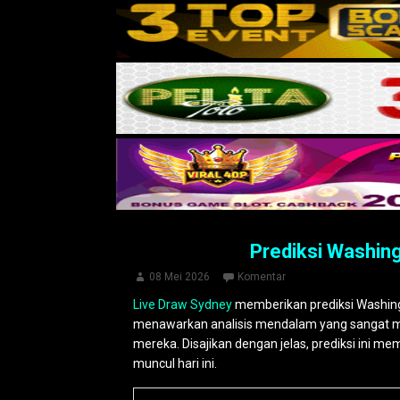
Prediksi Washin
08 Mei 2026
Komentar
Live Draw Sydney
memberikan prediksi Washingt
menawarkan analisis mendalam yang sangat 
mereka. Disajikan dengan jelas, prediksi ini
muncul hari ini.