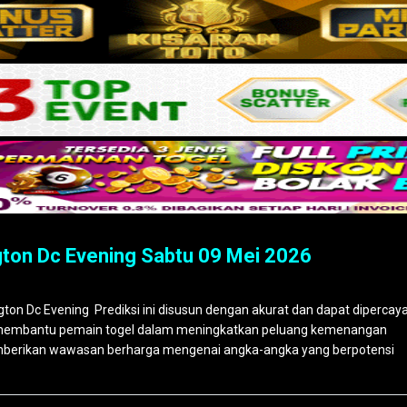
gton Dc Evening Sabtu 09 Mei 2026
on Dc Evening Prediksi ini disusun dengan akurat dan dapat dipercaya
membantu pemain togel dalam meningkatkan peluang kemenangan
 memberikan wawasan berharga mengenai angka-angka yang berpotensi