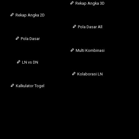
Rekap Angka 3D
Rekap Angka 2D
Pola Dasar All
Pola Dasar
Multi Kombinasi
LN vs DN
Kolaborasi LN
Kalkulator Togel