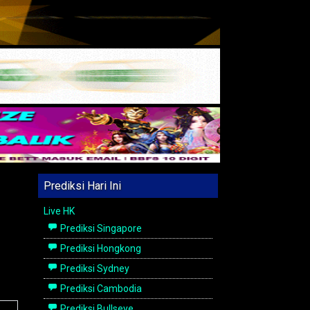
Prediksi Hari Ini
Live HK
Prediksi Singapore
Prediksi Hongkong
Prediksi Sydney
Prediksi Cambodia
Prediksi Bullseye