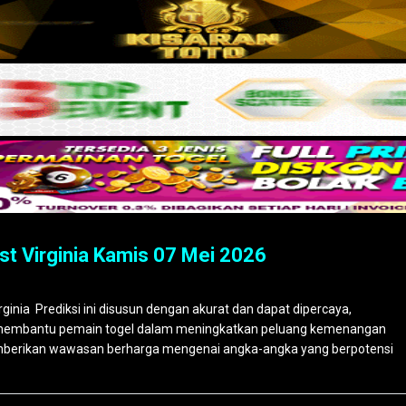
st Virginia Kamis 07 Mei 2026
inia Prediksi ini disusun dengan akurat dan dapat dipercaya,
membantu pemain togel dalam meningkatkan peluang kemenangan
 memberikan wawasan berharga mengenai angka-angka yang berpotensi