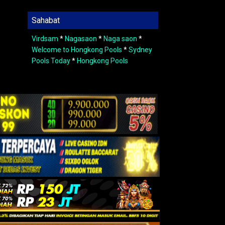
Sahabat
Virdsam
*
Nagasaon
*
Naga saon
*
Welcome to Hongkong Pools
*
Sydney
Pools Today
*
Hongkong Pools