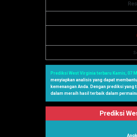
Res
S
Prediksi West Virginia terbaru Kamis, 07 
menyiapkan analisis yang dapat membant
kemenangan Anda. Dengan prediksi yang t
dalam meraih hasil terbaik dalam permaina
Prediksi We
Angk