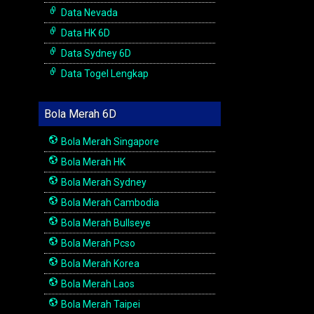
Data Nevada
Data HK 6D
Data Sydney 6D
Data Togel Lengkap
Bola Merah 6D
Bola Merah Singapore
Bola Merah HK
Bola Merah Sydney
Bola Merah Cambodia
Bola Merah Bullseye
Bola Merah Pcso
Bola Merah Korea
Bola Merah Laos
Bola Merah Taipei