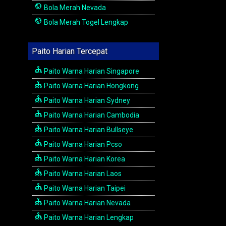
Bola Merah Nevada
Bola Merah Togel Lengkap
Paito Harian Tercepat
Paito Warna Harian Singapore
Paito Warna Harian Hongkong
Paito Warna Harian Sydney
Paito Warna Harian Cambodia
Paito Warna Harian Bullseye
Paito Warna Harian Pcso
Paito Warna Harian Korea
Paito Warna Harian Laos
Paito Warna Harian Taipei
Paito Warna Harian Nevada
Paito Warna Harian Lengkap