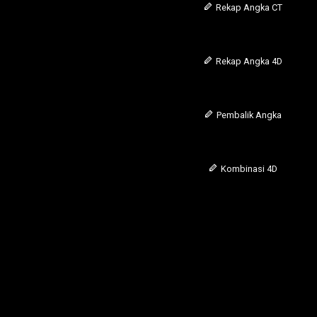
Rekap Angka CT
Rekap Angka 4D
Pembalik Angka
Kombinasi 4D