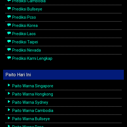
Prediksi Cambodia
Prediksi Bullseye
Prediksi Pcso
Prediksi Korea
Prediksi Laos
Prediksi Taipei
Prediksi Nevada
Prediksi Kami Lengkap
Paito Hari Ini
Paito Warna Singapore
Paito Warna Hongkong
Paito Warna Sydney
Paito Warna Cambodia
Paito Warna Bullseye
Paito Warna Pcso