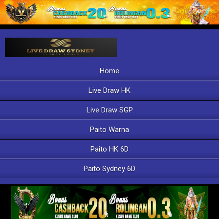
Home
Live Draw HK
Live Draw SGP
Paito Warna
Paito HK 6D
Paito Sydney 6D