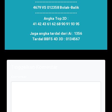
----------------------------
4679
VS
012358 Bolak-Balik
----------------------------
Angka Top 2D :
41 42 43 61 62 68 90 91 93 95
Jaga angka tardal dari Ai :
1356
Tardal BBFS 4D 3D :
0134567
Tinggalkan Komentar
Komentar