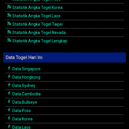
Statistik Angka Togel Korea
Statistik Angka Togel Laos
Statistik Angka Togel Taipei
Statistik Angka Togel Nevada
Statistik Angka Togel Lengkap
Data Togel Hari Ini
Data Singapore
Data Hongkong
Data Sydney
Data Cambodia
Data Bullseye
Data Pcso
Data Korea
Data Laos