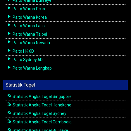
Paito Warna Bullseye
Paito Warna Pcso
Paito Warna Korea
Paito Warna Laos
Paito Warna Taipei
Paito Warna Nevada
Paito HK 6D
Paito Sydney 6D
Paito Warna Lengkap
Statistik Togel
Statistik Angka Togel Singapore
Statistik Angka Togel Hongkong
Statistik Angka Togel Sydney
Statistik Angka Togel Cambodia
Statistik Angka Togel Bullseye