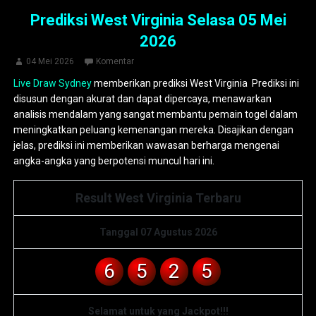
Prediksi West Virginia Selasa 05 Mei
2026
04 Mei 2026
Komentar
Live Draw Sydney
memberikan prediksi West Virginia Prediksi ini
disusun dengan akurat dan dapat dipercaya, menawarkan
analisis mendalam yang sangat membantu pemain togel dalam
meningkatkan peluang kemenangan mereka. Disajikan dengan
jelas, prediksi ini memberikan wawasan berharga mengenai
angka-angka yang berpotensi muncul hari ini.
Result West Virginia Terbaru
Tanggal 07 Agustus 2026
6
5
2
5
Selamat untuk yang Jackpot!!!