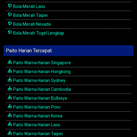
Bola Merah Laos
Bola Merah Taipei
Bola Merah Nevada
Bola Merah Togel Lengkap
Paito Harian Tercepat
Paito Warna Harian Singapore
Paito Warna Harian Hongkong
Paito Warna Harian Sydney
Paito Warna Harian Cambodia
Paito Warna Harian Bullseye
Paito Warna Harian Pcso
Paito Warna Harian Korea
Paito Warna Harian Laos
Paito Warna Harian Taipei