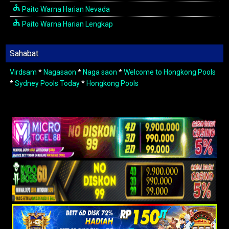
Paito Warna Harian Nevada
Paito Warna Harian Lengkap
Sahabat
Virdsam
*
Nagasaon
*
Naga saon
*
Welcome to Hongkong Pools
*
Sydney Pools Today
*
Hongkong Pools