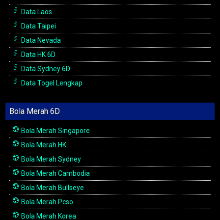
Data Laos
Data Taipei
Data Nevada
Data HK 6D
Data Sydney 6D
Data Togel Lengkap
Bola Merah 6D
Bola Merah Singapore
Bola Merah HK
Bola Merah Sydney
Bola Merah Cambodia
Bola Merah Bullseye
Bola Merah Pcso
Bola Merah Korea