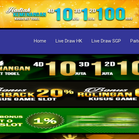
Home
Live Draw HK
Live Draw SGP
Pai