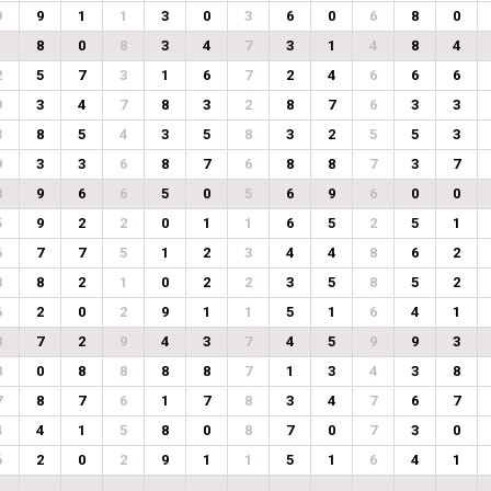
9
9
1
1
3
0
3
6
0
6
8
0
1
8
0
8
3
4
7
3
1
4
8
4
2
5
7
3
1
6
7
2
4
6
6
6
9
3
4
7
8
3
2
8
7
6
3
3
3
8
5
4
3
5
8
3
2
5
5
3
9
3
3
6
8
7
6
8
8
7
3
7
8
9
6
6
5
0
5
6
9
6
0
0
5
9
2
2
0
1
1
6
5
2
5
1
6
7
7
5
1
2
3
4
4
8
6
2
8
8
2
1
0
2
2
3
5
8
5
2
6
2
0
2
9
1
1
5
1
6
4
1
8
7
2
9
4
3
7
4
5
9
9
3
8
0
8
8
8
8
7
1
3
4
3
8
7
8
7
6
1
7
8
3
4
7
6
7
4
4
1
5
8
0
8
7
0
7
3
0
6
2
0
2
9
1
1
5
1
6
4
1