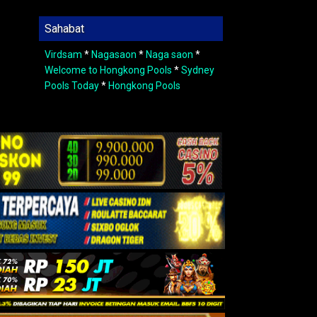
Sahabat
Virdsam
*
Nagasaon
*
Naga saon
*
Welcome to Hongkong Pools
*
Sydney
Pools Today
*
Hongkong Pools