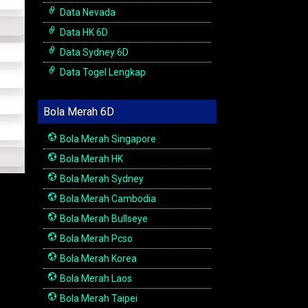
Data Nevada
Data HK 6D
Data Sydney 6D
Data Togel Lengkap
Bola Merah 6D
Bola Merah Singapore
Bola Merah HK
Bola Merah Sydney
Bola Merah Cambodia
Bola Merah Bullseye
Bola Merah Pcso
Bola Merah Korea
Bola Merah Laos
Bola Merah Taipei