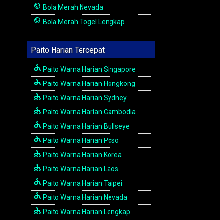
Bola Merah Nevada
Bola Merah Togel Lengkap
Paito Harian Tercepat
Paito Warna Harian Singapore
Paito Warna Harian Hongkong
Paito Warna Harian Sydney
Paito Warna Harian Cambodia
Paito Warna Harian Bullseye
Paito Warna Harian Pcso
Paito Warna Harian Korea
Paito Warna Harian Laos
Paito Warna Harian Taipei
Paito Warna Harian Nevada
Paito Warna Harian Lengkap