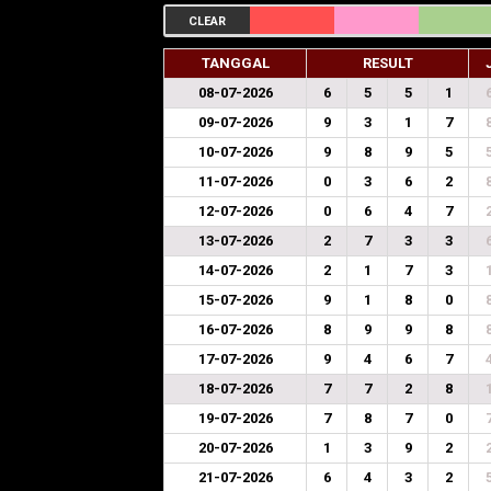
CLEAR
TANGGAL
RESULT
08-07-2026
6
5
5
1
09-07-2026
9
3
1
7
10-07-2026
9
8
9
5
11-07-2026
0
3
6
2
12-07-2026
0
6
4
7
13-07-2026
2
7
3
3
14-07-2026
2
1
7
3
15-07-2026
9
1
8
0
16-07-2026
8
9
9
8
17-07-2026
9
4
6
7
18-07-2026
7
7
2
8
19-07-2026
7
8
7
0
20-07-2026
1
3
9
2
21-07-2026
6
4
3
2