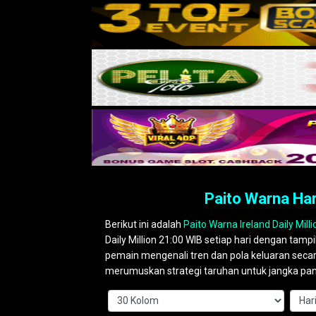
Paito Warna Hari
Berikut ini adalah
Paito Warna Ireland Daily Mill
Daily Million 21:00 WIB setiap hari dengan tam
pemain mengenali tren dan pola keluaran seca
merumuskan strategi taruhan untuk jangka pan