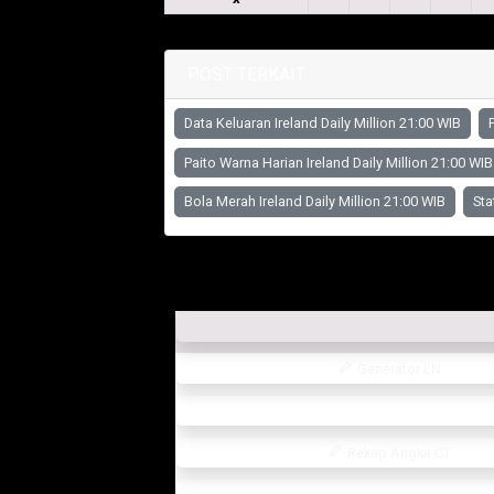
POST TERKAIT
Data Keluaran Ireland Daily Million 21:00 WIB
Paito Warna Harian Ireland Daily Million 21:00 WIB
Bola Merah Ireland Daily Million 21:00 WIB
Sta
Generator LN
Rekap Angka CT