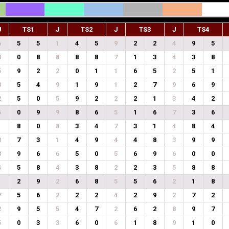
J
TS1
J
TS2
J
TS3
J
TS4
6
5
5
1
4
5
9
2
2
4
9
5
8
0
8
8
8
8
7
1
3
4
3
8
5
9
2
2
0
1
1
6
5
2
5
1
8
5
4
9
1
9
1
2
7
9
6
9
2
5
0
5
9
2
2
2
1
3
4
2
6
0
9
9
8
6
5
1
6
7
3
6
1
8
0
8
3
4
7
3
1
4
8
4
8
7
3
1
4
9
4
4
8
3
9
9
8
9
6
6
5
0
5
6
9
6
0
0
4
5
8
4
3
8
2
2
3
5
8
8
1
2
9
2
6
8
5
5
6
2
1
8
7
5
6
2
2
2
4
2
9
2
7
2
2
9
5
5
4
7
2
6
2
8
9
7
5
0
3
3
6
0
6
1
8
9
1
0