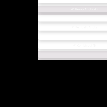
Rekap Angka 4D
Pembalik Angka
Kombinasi 4D