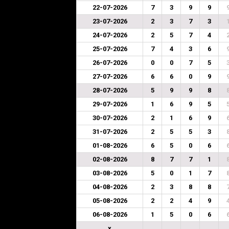
22-07-2026
7
3
9
9
23-07-2026
2
3
7
3
24-07-2026
2
5
7
4
25-07-2026
7
4
3
6
26-07-2026
0
0
7
5
27-07-2026
6
6
0
9
28-07-2026
5
9
9
8
29-07-2026
1
6
9
5
30-07-2026
2
1
6
9
31-07-2026
2
5
5
3
01-08-2026
6
5
0
6
02-08-2026
8
7
7
1
03-08-2026
5
0
1
7
04-08-2026
2
3
8
8
05-08-2026
2
2
4
9
06-08-2026
1
5
0
6
x