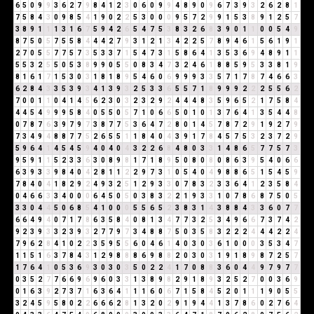
6
5
0
9
9
3
6
2
7
9
8
4
1
2
3
0
6
0
9
9
4
8
9
0
9
6
7
3
9
3
2
6
2
8
1
7
5
8
4
3
0
9
8
5
4
1
9
0
2
2
5
3
0
0
0
9
5
7
2
9
9
1
5
3
8
9
1
2
5
7
3
8
9
1
1
1
3
1
6
7
5
9
4
2
6
5
4
7
5
3
8
3
2
6
8
3
9
0
1
1
0
0
5
4
9
8
7
5
0
5
7
5
5
8
4
4
4
2
7
9
3
1
2
1
3
4
2
2
5
7
8
9
4
6
1
5
6
1
9
1
2
7
0
5
5
7
7
5
7
3
5
3
3
7
1
5
4
7
3
1
5
8
6
4
1
3
5
3
6
9
4
8
9
1
1
5
5
3
2
5
5
0
5
3
8
9
9
0
5
5
0
8
3
4
7
3
2
4
6
1
8
8
5
9
5
3
3
8
1
9
8
1
6
1
7
1
5
3
0
3
1
8
1
8
9
5
4
6
0
6
9
9
9
3
3
5
7
1
7
8
7
4
6
6
3
6
2
8
4
3
3
5
3
9
3
4
1
3
9
3
2
5
3
3
6
5
5
7
1
8
9
9
9
2
2
2
5
5
6
2
7
0
0
1
1
0
4
1
4
5
6
2
3
0
3
2
3
2
9
2
4
4
4
8
3
5
9
6
5
2
1
7
5
8
4
4
4
5
4
9
9
9
5
8
4
0
5
5
0
5
7
1
0
6
6
5
0
1
0
1
3
7
6
4
1
3
5
4
4
8
0
7
8
7
6
3
9
7
9
7
3
8
7
7
5
3
6
4
7
2
8
0
1
4
5
7
8
7
2
9
1
9
2
7
9
7
3
4
9
4
8
8
7
7
5
2
6
5
5
1
1
8
4
0
4
3
9
1
7
8
4
5
7
5
3
2
3
7
2
9
5
9
6
4
1
4
5
4
5
9
4
0
4
0
4
3
2
2
6
8
4
8
0
3
3
1
4
8
6
5
7
7
5
7
3
9
5
9
1
1
5
2
3
3
6
3
0
8
9
8
1
7
1
8
9
5
0
8
0
8
0
8
6
3
9
5
4
0
6
6
6
3
9
3
3
9
8
4
0
4
2
8
1
1
2
2
9
7
3
1
0
5
4
0
4
9
8
8
6
5
1
5
4
5
9
7
8
4
0
4
1
8
2
9
2
4
9
3
2
5
1
2
9
3
3
0
7
8
3
2
3
3
6
4
1
2
3
5
8
4
0
4
6
6
3
3
4
0
0
0
6
4
5
0
5
0
3
8
3
2
2
1
9
3
3
1
0
7
8
6
8
7
5
0
5
3
3
0
4
4
5
0
6
8
5
4
1
0
0
0
5
5
6
5
2
3
8
3
1
4
3
8
8
4
3
3
6
0
7
7
6
6
4
9
4
0
7
1
7
8
6
3
5
8
4
0
8
1
3
4
7
7
3
2
5
3
4
9
6
6
7
3
7
4
2
9
2
3
9
3
3
2
3
9
3
2
7
7
9
7
3
4
8
8
7
5
0
3
5
8
3
2
2
2
4
4
4
2
2
4
7
9
6
2
8
4
1
0
2
2
3
5
9
5
5
6
0
4
6
1
4
0
3
0
3
6
1
0
0
0
3
5
3
4
7
1
1
5
1
6
3
7
8
4
3
1
2
9
8
8
8
6
9
8
8
2
0
3
0
3
1
9
1
8
9
8
7
2
5
7
1
7
6
4
1
0
5
3
6
9
3
0
3
0
3
5
0
2
2
4
1
7
0
8
8
3
6
0
4
4
9
7
9
7
7
0
3
5
2
7
7
6
6
9
6
9
6
0
3
3
1
3
8
9
8
2
9
1
8
9
3
2
5
2
7
0
0
3
6
9
0
1
6
3
9
2
7
3
7
1
6
3
6
4
1
1
1
6
0
6
7
1
5
8
4
5
2
0
1
1
1
9
0
5
5
3
2
4
5
9
5
8
0
2
2
6
6
6
2
8
1
3
2
0
2
9
1
9
4
4
1
3
7
8
6
0
2
7
6
4