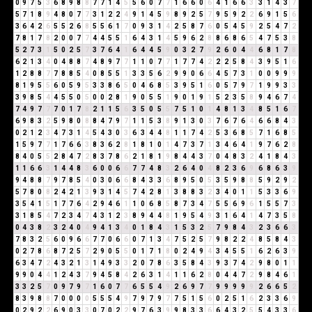
0
9
7
5
3
6
8
9
8
8
7
7
1
4
5
5
6
0
7
7
1
6
6
0
6
4
1
6
6
3
3
1
4
3
7
5
7
1
8
9
4
8
0
7
7
3
1
2
2
4
9
1
4
5
9
8
9
2
5
7
9
5
9
2
2
6
9
1
5
6
3
6
4
2
6
5
5
2
6
8
5
5
6
1
7
0
9
3
1
4
2
5
8
7
6
0
5
4
5
9
2
5
4
7
2
7
8
1
7
8
2
0
0
7
7
4
4
5
5
1
6
4
3
1
4
5
9
6
2
8
8
6
8
6
5
4
7
5
3
8
5
2
7
3
1
5
0
2
5
7
3
7
6
4
1
6
4
4
5
9
0
3
2
7
9
2
6
0
4
4
6
8
1
7
8
6
2
1
3
4
0
4
8
8
7
4
8
9
7
7
1
1
0
7
7
1
7
7
4
2
2
2
5
8
4
3
9
5
1
6
1
2
8
8
7
7
8
8
5
4
0
8
5
5
1
3
3
5
6
2
9
9
0
6
6
4
5
7
3
1
0
0
9
9
9
8
1
9
5
5
6
0
5
9
5
3
3
8
6
5
0
4
6
8
5
3
9
5
1
6
0
5
7
9
7
1
9
9
3
3
3
9
8
5
4
4
5
5
0
5
0
0
2
8
1
9
0
5
5
1
9
0
1
9
1
5
2
3
5
8
9
4
6
7
4
7
4
9
7
7
7
0
1
7
8
2
1
1
5
6
3
5
0
5
5
7
5
1
0
1
4
8
1
3
4
8
5
1
6
7
6
9
8
3
2
5
9
8
0
8
8
4
7
9
7
1
1
5
3
8
9
1
3
0
3
7
6
7
6
4
6
6
8
4
3
0
2
1
2
3
4
7
3
1
4
5
4
3
0
3
6
3
4
4
8
1
1
7
4
2
5
3
6
8
5
7
1
6
8
5
1
5
9
7
7
1
7
6
6
3
8
3
6
2
8
1
8
1
0
1
4
7
3
7
1
3
4
6
4
1
9
7
6
2
8
8
4
0
5
5
2
8
4
7
2
8
3
7
8
6
2
1
8
1
9
8
4
4
3
7
0
4
8
3
2
4
1
8
4
3
1
1
6
6
3
1
4
4
8
3
6
0
0
6
6
7
7
4
8
3
2
6
4
0
4
8
2
3
6
9
6
8
6
3
9
9
4
8
8
7
9
7
8
5
4
0
3
0
6
6
8
4
3
3
6
8
9
5
0
5
3
5
9
8
8
5
9
2
9
2
5
7
8
0
8
2
4
2
1
3
9
3
1
4
5
7
4
2
8
1
3
8
8
3
2
3
4
0
1
1
5
3
3
6
9
3
5
4
1
5
1
7
7
6
4
2
9
4
6
1
1
0
6
8
5
8
7
3
4
7
5
5
6
9
6
1
5
5
7
3
3
1
8
5
4
7
2
3
4
7
4
3
1
2
3
8
9
4
4
8
1
9
5
4
9
3
1
6
4
1
4
7
3
5
8
0
4
3
8
2
3
2
4
0
4
9
4
1
3
4
0
1
8
4
3
1
5
3
2
5
7
9
8
4
3
2
3
6
6
3
7
8
3
2
5
6
0
9
6
6
7
7
0
6
6
0
7
1
3
4
7
5
2
5
7
9
8
2
2
4
8
5
8
4
3
0
2
7
8
6
8
7
2
5
7
2
9
0
5
5
0
1
7
1
8
0
2
4
9
4
3
4
5
5
1
6
2
6
3
9
6
3
4
7
2
4
3
2
1
3
1
4
9
3
3
2
0
7
8
6
3
5
8
4
3
9
3
7
4
2
9
8
0
1
1
9
9
0
4
4
1
2
4
3
7
9
4
5
8
4
2
6
3
1
4
1
1
6
2
8
0
4
4
7
2
9
8
4
6
1
3
3
2
5
7
0
9
7
9
7
1
6
0
7
7
6
5
5
4
9
2
6
9
7
7
9
9
9
9
9
2
6
6
5
2
8
3
9
8
8
7
0
0
0
0
5
5
5
4
9
7
9
7
9
7
7
5
1
5
6
0
2
5
1
6
2
3
3
6
9
0
2
9
2
2
6
9
0
3
3
0
7
0
2
2
9
7
6
3
9
9
8
3
3
6
6
4
3
2
5
5
4
3
3
6