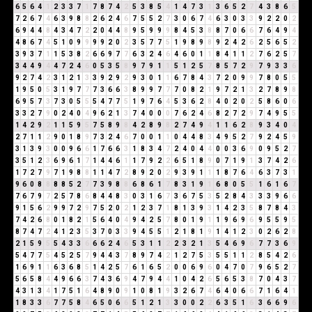
6
5
6
4
1
2
3
3
7
1
7
8
7
4
2
5
3
8
5
4
1
4
7
3
1
3
6
5
2
7
4
3
8
6
5
7
2
6
7
4
6
3
9
8
8
2
6
2
4
6
7
5
5
2
7
3
0
6
7
4
6
3
0
3
3
9
2
2
0
2
6
9
4
4
8
4
3
4
7
2
2
0
4
4
8
9
5
9
9
9
8
4
5
3
8
8
7
0
6
6
7
6
4
9
4
4
8
6
7
4
5
1
0
9
9
9
9
2
0
2
3
5
7
7
5
1
9
8
9
8
9
2
4
2
6
2
5
6
5
2
3
9
3
7
1
1
5
3
8
2
6
6
9
7
7
6
3
2
4
6
4
6
0
1
1
8
4
1
1
2
7
6
2
5
7
3
4
4
9
4
4
7
2
4
6
0
5
3
5
8
9
7
9
1
1
5
1
2
5
7
8
5
7
2
9
7
9
3
3
6
9
2
7
4
2
3
1
2
1
3
3
9
2
9
2
9
3
0
1
1
6
7
8
4
3
7
2
0
9
9
7
8
0
5
5
1
9
5
0
5
3
1
9
7
7
7
3
6
6
3
8
9
9
7
7
7
0
8
2
1
9
7
2
1
3
2
7
8
9
8
6
9
5
7
3
7
3
0
5
5
5
4
7
7
5
1
9
7
6
4
5
3
6
2
8
4
0
2
0
2
5
8
6
0
6
3
3
2
7
9
0
2
4
0
4
9
6
2
1
3
7
4
0
0
0
7
6
2
4
6
8
2
7
2
9
7
4
9
5
5
1
4
2
9
2
1
1
5
9
5
7
5
8
9
8
4
2
8
9
8
2
7
4
9
4
1
1
6
2
8
9
3
4
0
4
2
7
1
1
2
9
0
1
8
9
7
3
2
4
6
7
0
0
1
1
0
4
4
8
3
4
9
5
2
7
9
2
4
5
9
3
1
3
9
3
0
0
9
6
6
1
7
6
6
3
1
8
3
4
7
2
4
0
4
4
0
0
3
6
9
0
9
5
2
7
3
5
1
2
3
6
9
6
1
7
1
4
4
6
1
1
7
9
2
2
6
5
1
8
9
0
7
1
9
1
3
7
4
2
6
1
7
2
7
9
7
1
9
8
8
1
1
4
7
2
8
9
2
0
2
9
3
9
1
1
1
8
7
6
4
6
3
7
3
1
9
6
0
8
8
8
8
5
2
7
7
3
9
8
8
6
8
6
1
7
8
3
1
9
1
6
8
0
5
5
1
6
1
6
7
7
6
7
9
7
2
5
7
8
6
8
4
4
8
3
0
3
1
6
7
3
6
7
5
3
5
2
8
4
3
3
3
9
6
6
9
1
5
6
2
9
9
7
2
9
7
5
2
0
2
1
2
3
7
1
8
1
3
9
3
1
4
2
3
5
8
7
8
4
3
7
4
2
6
8
0
1
8
2
1
5
6
4
0
4
9
4
2
5
7
8
0
1
9
1
1
9
6
9
6
9
5
5
9
5
8
7
4
7
2
4
1
2
3
5
3
7
0
3
3
9
4
5
5
1
2
1
8
1
9
1
4
1
2
3
0
2
6
2
8
2
1
5
9
5
5
4
3
3
6
6
6
2
4
6
5
3
1
1
2
2
3
2
1
3
5
4
6
9
6
7
7
3
6
9
5
4
7
7
5
4
5
2
5
7
9
4
4
3
7
8
9
7
4
2
1
2
7
5
3
5
5
1
1
2
8
5
4
2
6
1
6
9
1
1
6
3
6
8
5
1
4
2
5
7
6
1
6
5
2
0
0
6
9
6
0
4
7
0
7
9
6
5
2
7
5
6
5
8
4
4
9
6
6
3
7
4
3
6
9
4
7
9
4
4
1
0
4
2
6
5
6
5
3
8
7
0
4
3
7
4
3
1
3
4
1
7
5
1
6
4
8
9
0
9
1
0
8
1
9
3
2
6
7
4
6
4
0
6
6
7
1
6
4
1
1
8
3
3
6
7
7
5
8
4
6
5
0
6
6
5
1
2
1
3
3
0
0
2
2
6
3
5
1
6
3
6
6
9
6