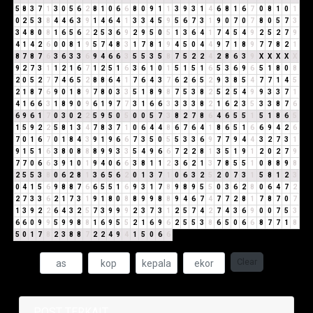
5
8
3
7
1
3
0
5
6
2
8
1
0
6
6
8
0
9
1
1
3
9
3
1
4
6
8
1
6
7
0
8
1
0
1
0
2
5
3
8
4
4
6
3
9
1
4
6
4
1
3
3
4
5
9
5
6
7
3
1
9
0
7
0
7
8
0
5
7
3
3
4
8
0
8
1
6
5
6
2
2
5
3
6
9
2
9
5
0
5
1
3
6
4
1
7
4
5
4
9
2
5
2
7
9
4
1
4
2
6
0
0
8
1
9
5
7
4
8
3
1
7
8
1
9
4
5
0
4
4
9
7
1
8
9
7
7
8
2
1
8
7
8
7
6
3
6
3
3
6
9
4
6
6
3
5
5
3
5
8
7
5
2
2
4
2
8
6
3
9
X
X
X
X
X
9
2
7
3
1
1
2
1
6
7
1
2
5
1
6
3
6
1
0
1
5
1
5
1
6
5
3
6
9
6
5
1
8
0
8
2
0
5
2
7
7
4
6
5
2
8
8
6
4
1
7
6
4
3
7
6
2
6
5
2
9
3
8
5
4
7
7
1
4
5
2
1
8
7
6
9
0
1
8
9
7
8
0
3
3
5
1
8
9
8
7
5
3
8
2
5
2
5
4
9
9
3
3
7
1
4
1
6
6
3
1
8
9
0
9
6
1
9
7
7
3
1
6
6
3
3
3
3
8
2
1
6
2
3
5
3
3
8
7
6
6
9
6
1
7
0
3
0
2
2
5
9
5
0
5
0
0
5
7
3
8
2
7
8
6
4
6
5
5
1
5
1
8
6
5
1
5
9
2
2
5
8
1
3
4
7
8
3
7
1
0
6
4
4
8
6
7
6
4
1
8
6
5
1
6
6
9
4
2
6
7
0
1
6
7
0
1
8
4
3
9
1
9
6
6
7
3
5
0
5
5
3
3
6
9
7
7
9
4
4
3
2
7
3
1
9
1
5
1
6
3
8
0
8
8
8
9
9
3
3
5
4
9
6
6
7
2
2
8
1
3
5
1
9
1
2
0
2
7
9
7
7
0
6
6
3
9
1
0
1
9
4
0
6
6
3
8
1
1
2
3
6
2
1
3
7
8
5
5
1
0
8
8
9
8
2
5
5
3
8
0
6
2
8
1
3
6
5
6
2
0
1
3
7
1
0
6
3
2
5
2
0
7
3
1
5
8
1
2
3
0
4
1
5
6
9
8
8
7
6
6
5
5
1
6
9
3
1
7
8
9
8
9
5
5
0
3
6
2
8
0
6
4
7
2
2
7
3
3
6
2
1
7
3
1
9
1
8
0
8
8
9
9
8
8
9
4
6
7
4
7
7
2
8
1
7
8
7
0
7
1
3
9
2
2
6
4
3
2
5
7
3
9
9
9
2
3
7
3
1
2
5
7
4
2
7
4
3
6
9
0
0
7
5
3
6
6
0
9
9
5
9
9
8
8
1
6
9
5
5
2
1
6
9
6
2
5
5
3
8
6
5
0
6
6
8
7
7
1
8
5
0
1
7
8
2
3
8
8
7
2
2
4
9
4
1
5
0
6
6
Clear
POST TERKAIT