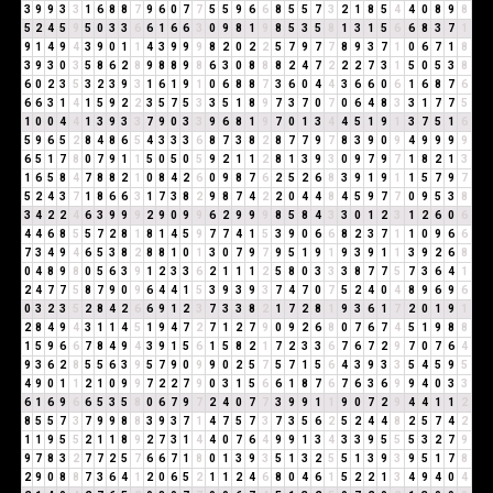
3
9
9
3
3
1
6
8
8
7
9
6
0
7
7
5
5
9
6
6
8
5
5
7
3
2
1
8
5
4
4
0
8
9
8
5
2
4
5
9
5
0
3
3
6
6
1
6
6
3
0
9
8
1
9
8
5
3
5
8
1
3
1
5
6
6
8
3
7
1
9
1
4
9
4
3
9
0
1
1
4
3
9
9
9
8
2
0
2
2
5
7
9
7
7
8
9
3
7
1
0
6
7
1
8
3
9
3
0
3
5
8
6
2
8
9
8
8
9
8
6
3
0
8
8
8
2
4
7
2
2
2
7
3
1
5
0
5
3
8
6
0
2
3
5
3
2
3
9
3
1
6
1
9
1
0
6
8
8
7
3
6
0
4
4
3
6
6
0
6
1
6
8
7
6
6
6
3
1
4
1
5
9
2
2
3
5
7
5
3
3
5
1
8
9
7
3
7
0
7
0
6
4
8
3
3
1
7
7
5
1
0
0
4
4
1
3
9
3
3
7
9
0
3
3
9
6
8
1
9
7
0
1
3
4
4
5
1
9
1
3
7
5
1
6
5
9
6
5
2
8
4
8
6
5
4
3
3
3
6
8
7
3
8
2
8
7
7
9
7
8
3
9
0
9
4
9
9
9
9
6
5
1
7
8
0
7
9
1
1
5
0
5
0
5
9
2
1
1
2
8
1
3
9
3
0
9
7
9
7
1
8
2
1
3
1
6
5
8
4
7
8
8
2
1
0
8
4
2
6
0
9
8
7
6
2
5
2
6
8
3
9
1
9
1
1
5
7
9
7
5
2
4
3
7
1
8
6
6
3
1
7
3
8
2
9
8
7
4
2
2
0
4
4
8
4
5
9
7
7
0
9
5
3
8
3
4
2
2
4
6
3
9
9
9
2
9
0
9
9
6
2
9
9
9
8
5
8
4
3
3
0
1
2
3
1
2
6
0
6
4
4
6
8
5
5
7
2
8
1
8
1
4
5
9
7
7
4
1
5
3
9
0
6
6
8
2
3
7
1
1
0
9
6
6
7
3
4
9
4
6
5
3
8
2
8
8
1
0
1
3
0
7
9
7
9
5
1
9
1
9
3
9
1
1
3
9
2
6
8
0
4
8
9
8
0
5
6
3
9
1
2
3
3
6
2
1
1
1
2
5
8
0
3
3
3
8
7
7
5
7
3
6
4
1
2
4
7
7
5
8
7
9
0
9
6
4
4
1
5
3
9
3
9
3
7
4
7
0
7
5
2
4
0
4
8
9
6
9
6
0
3
2
3
5
2
8
4
2
6
6
9
1
2
3
7
3
3
8
2
1
7
2
8
1
9
3
6
1
7
2
0
1
9
1
2
8
4
9
4
3
1
1
4
5
1
9
4
7
2
7
1
2
7
9
0
9
2
6
8
0
7
6
7
4
5
1
9
8
8
1
5
9
6
6
7
8
4
9
4
3
9
1
5
6
1
5
8
2
1
7
2
3
3
6
7
6
7
2
9
7
0
7
6
4
9
3
6
2
8
5
5
6
3
9
5
7
9
0
9
9
0
2
5
7
5
7
1
5
6
4
3
9
3
3
5
4
5
9
5
4
9
0
1
1
2
1
0
9
9
7
2
2
7
9
0
3
1
5
6
6
1
8
7
6
7
6
3
6
9
9
4
0
3
3
6
1
6
9
6
6
5
3
5
8
0
6
7
9
7
2
4
0
7
7
3
9
9
1
1
9
0
7
2
9
4
4
1
1
2
8
5
5
7
3
7
9
9
8
8
3
9
3
7
1
4
7
5
7
3
7
3
5
6
2
5
2
4
4
8
2
5
7
4
2
1
1
9
5
5
2
1
1
8
9
2
7
3
1
4
4
0
7
6
4
9
9
1
3
4
3
3
9
5
5
5
3
2
7
9
9
7
8
3
2
7
7
2
5
7
6
6
7
1
8
0
1
3
9
3
5
1
3
2
5
5
1
3
9
3
9
5
1
7
8
2
9
0
8
8
7
3
6
4
1
2
0
6
5
2
1
1
2
4
6
8
0
4
6
1
5
2
2
1
3
4
9
4
0
4