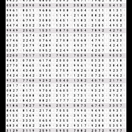
9
4
3
3
6
4
7
5
4
9
6
8
0
0
0
3
0
9
3
3
6
4
7
1
8
7
9
6
2
8
0
7
5
6
2
0
5
0
9
9
3
0
9
0
9
9
6
9
0
9
0
5
0
9
9
3
5
8
3
2
0
1
0
8
8
5
4
1
3
4
9
9
6
1
7
8
0
1
1
2
9
6
8
6
5
6
9
0
8
8
3
6
0
4
4
0
4
1
1
2
8
1
3
1
4
3
8
0
0
0
1
0
5
2
7
3
1
5
1
6
1
1
4
9
4
2
1
4
8
3
8
8
2
5
7
0
4
6
2
8
5
5
1
4
5
6
7
9
9
9
3
0
8
0
8
5
4
5
1
6
3
1
8
3
2
9
1
0
4
4
4
9
0
8
8
4
4
7
4
2
8
3
0
2
2
3
6
7
0
7
1
3
3
9
3
1
5
4
2
6
2
0
8
5
4
4
9
5
2
7
9
9
4
9
4
2
5
6
3
9
1
5
3
1
4
0
8
7
0
7
0
8
5
4
9
7
8
9
2
2
4
2
7
0
7
5
6
1
0
1
3
6
7
4
2
6
2
8
7
6
1
5
5
3
8
0
7
5
3
8
5
2
0
7
7
1
8
3
4
7
0
7
4
6
1
2
2
4
3
7
0
7
6
4
1
2
7
0
8
8
5
0
6
8
5
4
7
9
1
1
2
6
2
3
5
8
5
2
5
7
2
0
7
9
7
4
2
8
9
8
5
6
1
0
1
4
9
3
7
1
7
6
9
6
6
4
2
4
1
5
5
3
8
7
6
1
6
0
4
4
0
9
5
2
7
8
2
4
9
4
5
6
9
8
8
4
2
0
7
7
6
8
6
0
6
2
2
0
0
0
7
5
1
7
8
1
5
7
2
9
7
9
5
3
8
7
0
5
9
5
5
9
6
8
5
9
5
5
3
8
9
4
8
3
2
0
7
0
9
9
6
1
7
4
2
2
0
0
0
0
9
8
3
9
3
0
3
3
0
3
5
3
1
8
9
2
7
7
0
7
8
6
6
5
2
1
6
4
5
9
6
3
8
3
2
9
9
6
1
7
9
5
2
9
2
3
8
4
8
3
8
1
8
4
3
4
3
4
8
3
6
1
3
0
3
3
7
5
8
4
9
8
2
6
8
8
2
8
7
6
9
2
3
7
1
7
4
2
4
6
3
8
4
2
6
2
9
1
4
5
0
5
1
7
8
1
2
9
2
2
0
7
2
6
8
9
4
6
2
8
9
1
2
5
7
7
7
6
8
5
9
2
9
2
2
5
0
4
0
4
1
3
8
2
1
4
0
7
0
7
2
1
7
9
7
2
8
1
7
8
4
1
0
0
0
8
5
0
5
5
2
2
4
8
3
5
0
6
7
4
0
2
9
7
7
X
X
X
X
X
0
8
2
7
9
8
1
7
1
8
9
7
0
4
4
5
6
0
5
5
7
7
9
0
9
9
3
2
9
2
2
9
2
7
9
7
4
2
6
8
0
0
8
8
7
6
3
2
0
2
3
1
3
7
1
3
7
3
1
4
0
9
1
3
4
9
7
5
4
9
1
0
5
3
8
8
4
3
7
1
8
8
2
1
3
4
7
7
7
5
2
7
0
2
2
7
6
2
4
6
7
5
5
0
5
9
1
8
6
5
7
8
2
7
9
9
7
6
6
3
2
5
1
9
1
5
8
7
3
1
6
7
4
9
4
3
3
5
7
3
8
4
6
4
1
8
1
4
2
6
2
1
7
4
2
7
0
5
5
1
7
9
9
0
9
9
4
9
9
9
0
9
3
1
4
3
1
5
5
1
3
2
6
9
6
9
0
1
4
5
5
4
0
6
6
3
9
1
6
7
5
9
2
9
2
6
5
8
0
8
5
9
2
4
6
3
3
3
0
3
0
6
5
4
9
9
3
5
5
1
1
6
2
4
6
6
5
0
5
5
9
2
6
3
9
6
8
3
4
7
8
5
8
2
1
2
6
9
9
9
3
0
9
2
2
9
3
1
7
8
9
2
8
8
7
5
3
5
9
5
3
1
2
9
2
3
1
1
9
1
2
5
9
1
1
5
9
5
5
1
7
8
8
2
1
2
0
7
2
9
9
4
7
7
5