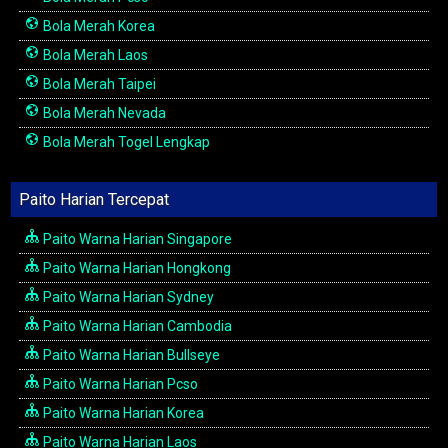
Bola Merah Korea
Bola Merah Laos
Bola Merah Taipei
Bola Merah Nevada
Bola Merah Togel Lengkap
Paito Harian Tercepat
Paito Warna Harian Singapore
Paito Warna Harian Hongkong
Paito Warna Harian Sydney
Paito Warna Harian Cambodia
Paito Warna Harian Bullseye
Paito Warna Harian Pcso
Paito Warna Harian Korea
Paito Warna Harian Laos