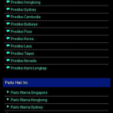
Prediksi Hongkong
Prediksi Sydney
Prediksi Cambodia
Prediksi Bullseye
Prediksi Pcso
Prediksi Korea
Prediksi Laos
Prediksi Taipei
Prediksi Nevada
Prediksi Kami Lengkap
Paito Hari Ini
Paito Warna Singapore
Paito Warna Hongkong
Paito Warna Sydney