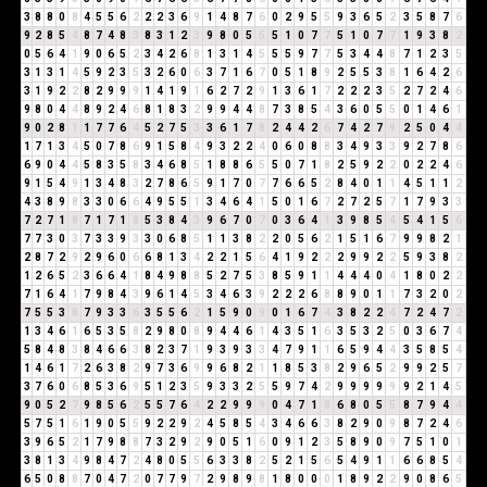
3
8
8
0
8
4
5
5
6
2
2
2
3
6
9
1
4
8
7
6
0
2
9
5
5
9
3
6
5
2
3
5
8
7
6
9
2
8
5
4
8
7
4
8
3
8
3
1
2
3
9
8
0
5
5
5
1
0
7
7
5
1
0
7
7
1
9
3
8
2
0
5
6
4
1
9
0
6
5
2
3
4
2
6
8
1
3
1
4
5
5
5
9
7
7
5
3
4
4
8
7
1
2
3
5
3
1
3
1
4
5
9
2
3
5
3
2
6
0
6
3
7
1
6
7
0
5
1
8
9
2
5
5
3
8
1
6
4
2
6
3
1
9
2
2
8
2
9
9
9
1
4
1
9
1
6
2
7
2
9
1
3
6
1
7
2
2
2
3
5
2
7
2
4
6
9
8
0
4
4
8
9
2
4
6
8
1
8
3
2
9
9
4
4
8
7
3
8
5
4
3
6
0
5
5
0
1
4
6
1
9
0
2
8
1
1
7
7
6
4
5
2
7
5
3
3
6
1
7
8
2
4
4
2
6
7
4
2
7
9
2
5
0
4
4
1
7
1
3
4
5
0
7
8
6
9
1
5
8
4
9
3
2
2
4
0
6
0
8
8
3
4
9
3
3
9
2
7
8
6
6
9
0
4
4
5
8
3
5
8
3
4
6
8
5
1
8
8
6
5
5
0
7
1
8
2
5
9
2
2
0
2
2
4
6
9
1
5
4
9
1
3
4
8
3
2
7
8
6
5
9
1
7
0
7
7
6
6
5
2
8
4
0
1
1
4
5
1
1
2
4
3
8
9
8
3
3
0
6
6
4
9
5
5
1
3
4
6
4
1
5
0
1
6
7
2
7
2
5
7
1
7
9
3
3
7
2
7
1
8
7
1
7
1
8
5
3
8
4
3
9
6
7
0
7
0
3
6
4
1
3
9
8
5
4
5
4
1
5
6
7
7
3
0
3
7
3
3
9
3
3
0
6
8
5
1
1
3
8
2
2
0
5
6
2
1
5
1
6
7
9
9
8
2
1
2
8
7
2
9
2
9
6
0
6
6
8
1
3
4
2
2
1
5
6
4
1
9
2
2
2
9
9
2
2
5
9
3
8
2
1
2
6
5
2
3
6
6
4
1
8
4
9
8
8
5
2
7
5
3
8
5
9
1
1
4
4
4
0
4
1
8
0
2
2
7
1
6
4
1
7
9
8
4
3
9
6
1
4
5
3
4
6
3
9
2
2
2
6
8
8
9
0
1
1
7
3
2
0
2
7
5
5
3
8
7
9
3
3
6
3
5
5
6
2
1
5
9
0
9
0
1
6
7
4
3
8
2
2
4
7
2
4
7
2
1
3
4
6
1
6
5
3
5
8
2
9
8
0
8
9
4
4
6
1
4
3
5
1
6
3
5
3
2
5
0
3
6
7
4
5
8
4
8
3
8
4
6
6
3
8
2
3
7
1
9
3
9
3
3
4
7
9
1
1
6
5
9
4
4
3
5
8
5
4
1
4
6
1
7
2
6
3
8
2
9
7
3
6
9
9
6
8
2
1
1
8
5
3
8
2
9
6
5
2
9
9
2
5
7
3
7
6
0
6
8
5
3
6
9
5
1
2
3
5
9
3
3
2
5
5
9
7
4
2
9
9
9
9
9
9
2
1
4
5
9
0
5
2
7
9
8
5
6
2
5
5
7
6
4
2
2
9
9
9
0
4
7
1
8
6
8
0
5
5
8
7
9
4
4
5
7
5
1
6
1
9
0
5
5
9
2
2
9
2
4
5
8
5
4
3
4
6
6
3
8
2
9
0
9
8
7
2
4
6
3
9
6
5
2
1
7
9
8
8
7
3
2
9
2
9
0
5
1
6
0
9
1
2
3
5
8
9
0
9
7
5
1
0
1
3
8
1
3
4
9
8
4
7
2
4
8
0
5
5
6
3
3
8
2
5
2
1
5
6
5
4
9
1
1
6
6
8
5
4
6
5
0
8
8
7
0
4
7
2
0
7
7
9
7
2
9
8
9
8
1
8
0
0
0
1
8
9
2
2
9
0
8
6
5