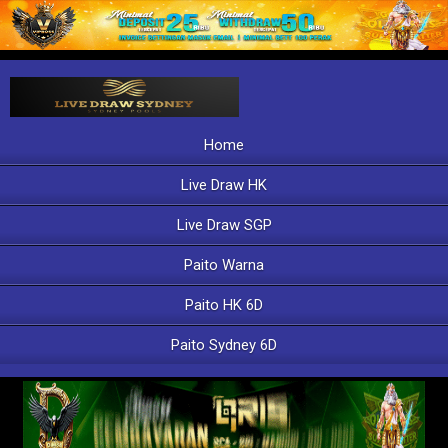
Home
Live Draw HK
Live Draw SGP
Paito Warna
Paito HK 6D
Paito Sydney 6D