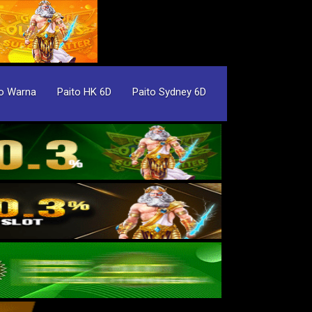
to Warna
Paito HK 6D
Paito Sydney 6D