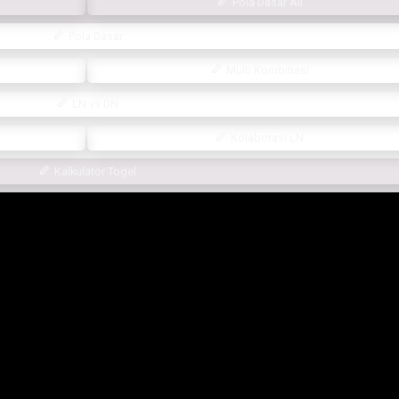
Pola Dasar All
Pola Dasar
Multi Kombinasi
LN vs DN
Kolaborasi LN
Kalkulator Togel