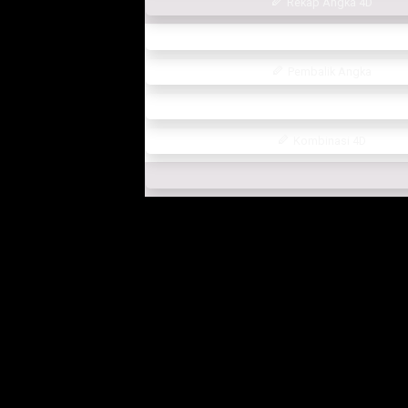
Rekap Angka 4D
Pembalik Angka
Kombinasi 4D