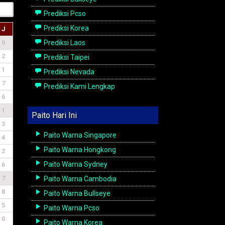
Prediksi Pcso
Prediksi Korea
J
0
Prediksi Laos
2
Prediksi Taipei
1
Prediksi Nevada
7
Prediksi Kami Lengkap
6
1
Paito Hari Ini
3
Paito Warna Singapore
4
Paito Warna Hongkong
2
Paito Warna Sydney
6
7
Paito Warna Cambodia
8
Paito Warna Bullseye
5
Paito Warna Pcso
0
Paito Warna Korea