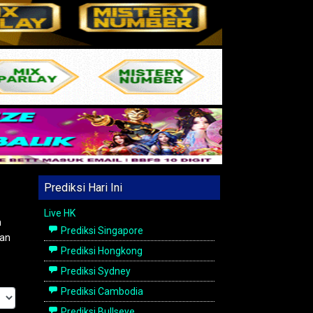
Prediksi Hari Ini
Live HK
n
Prediksi Singapore
ran
Prediksi Hongkong
Prediksi Sydney
Prediksi Cambodia
Prediksi Bullseye