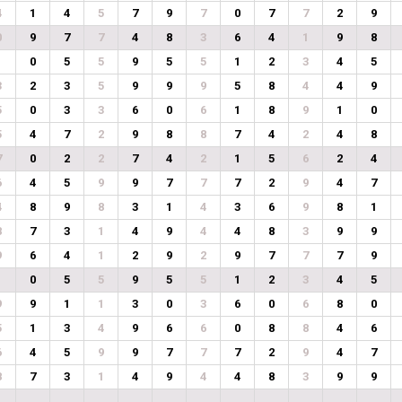
4
1
4
5
7
9
7
0
7
7
2
9
0
9
7
7
4
8
3
6
4
1
9
8
1
0
5
5
9
5
5
1
2
3
4
5
3
2
3
5
9
9
9
5
8
4
4
9
5
0
3
3
6
0
6
1
8
9
1
0
5
4
7
2
9
8
8
7
4
2
4
8
7
0
2
2
7
4
2
1
5
6
2
4
6
4
5
9
9
7
7
7
2
9
4
7
4
8
9
8
3
1
4
3
6
9
8
1
8
7
3
1
4
9
4
4
8
3
9
9
9
6
4
1
2
9
2
9
7
7
7
9
1
0
5
5
9
5
5
1
2
3
4
5
9
9
1
1
3
0
3
6
0
6
8
0
5
1
3
4
9
6
6
0
8
8
4
6
6
4
5
9
9
7
7
7
2
9
4
7
8
7
3
1
4
9
4
4
8
3
9
9