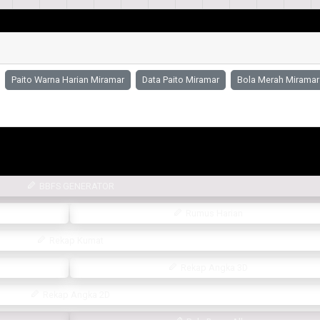
Paito Warna Harian Miramar
Data Paito Miramar
Bola Merah Miramar
BBFS GENERATOR
Rumus Harian
Rekap Kumat
Rekap Angka 3D
Rekap Angka 2D