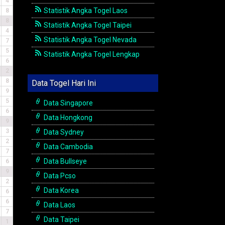
4
Statistik Angka Togel Laos
8
8
Statistik Angka Togel Taipei
4
Statistik Angka Togel Nevada
7
5
Statistik Angka Togel Lengkap
6
2
8
Data Togel Hari Ini
9
5
Data Singapore
6
Data Hongkong
9
3
Data Sydney
2
Data Cambodia
7
Data Bullseye
6
9
Data Pcso
2
Data Korea
6
6
Data Laos
7
Data Taipei
1