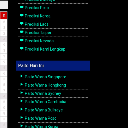
Prediksi Pcso
D
Prediksi Korea
6
Prediksi Laos
3
Prediksi Taipei
2
4
Prediksi Nevada
9
Prediksi Kami Lengkap
3
1
9
Paito Hari Ini
4
6
Paito Warna Singapore
3
5
Paito Warna Hongkong
7
Paito Warna Sydney
4
Paito Warna Cambodia
5
0
Paito Warna Bullseye
8
Paito Warna Pcso
3
8
Paito Warna Korea