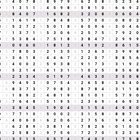
6
8
4
0
7
8
6
8
9
7
9
7
6
2
0
8
8
5
2
3
4
9
3
1
3
1
1
2
4
5
9
8
8
5
8
1
0
1
6
6
9
2
5
5
8
4
0
7
7
1
6
8
2
1
3
2
0
8
8
0
6
0
4
5
3
1
6
1
9
1
7
8
4
8
3
5
7
0
0
0
0
8
0
2
3
2
5
2
7
2
9
5
0
1
8
9
6
0
9
6
6
3
0
4
6
7
7
1
3
7
1
8
5
3
0
6
6
2
5
7
5
3
7
9
2
0
9
2
5
3
8
4
3
7
5
1
8
9
3
8
4
7
2
2
9
9
9
0
2
0
9
6
0
6
1
8
1
2
3
4
1
0
2
2
8
6
1
5
0
2
7
8
0
3
3
2
1
3
5
8
1
2
6
3
9
3
9
9
8
4
8
3
6
1
8
9
4
4
6
7
4
2
2
0
7
7
8
8
5
6
8
2
4
0
0
2
2
5
9
3
8
2
9
1
7
3
1
3
1
9
2
0
1
5
2
1
4
5
4
1
3
1
4
1
0
2
5
7
8
5
6
8
3
3
2
3
3
4
7
0
1
9
7
7
4
6
3
0
3
3
5
0
8
1
4
9
4
9
3
3
0
7
5
4
9
2
6
5
8
4
3
6
4
0
1
6
8
3
7
3
1
7
9
8
3
2
8
7
8
4
3
3
1
1
8
1
3
1
8
9
2
2
4
8
1
9
1
8
1
0
1
1
5
7
9
0
8
5
7
6
4
8
3
5
1
9
5
5
2
3
6
9
6
4
6
9
3
9
6
3
8
4
5
9
1
9
0
4
4
5
1
5
4
9
4
9
8
0
9
5
7
7
1
0
1
5
0
0
2
2
3
1
5
8
4
8
8
7
6
7
6
4
0
6
0
6
6
2
0
6
6
2
7
5
6
2
9
4
4
4
1
3
6
2
8
9
8
3
8
1
4
5
7
8
2
6
8
0
1
0
5
3
5
2
5
8
3
2
9
7
5
6
2
7
2
7
0
7
5
2
3
6
3
4
3
2
1
5
6
9
5
7
4
2
7
4
0
2
2
1
7
5
8