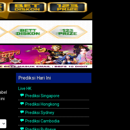
Prediksi Hari Ini
Live HK
abel
Prediksi Singapore
ini
Prediksi Hongkong
Prediksi Sydney
Prediksi Cambodia
Prediksi Bullseye