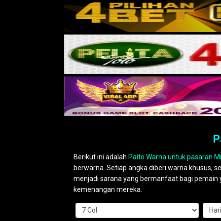
P
Berikut ini adalah
Paito Warna untuk pasaran M
berwarna. Setiap angka diberi warna khusus, 
menjadi sarana yang bermanfaat bagi pemain 
kemenangan mereka.