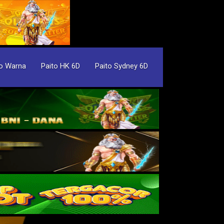
to Warna
Paito HK 6D
Paito Sydney 6D