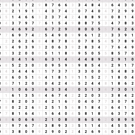
2
8
0
1
7
2
9
8
7
6
6
3
3
4
8
4
3
6
4
3
0
3
8
2
1
9
1
1
4
3
7
4
2
0
7
4
0
4
7
2
9
9
4
5
1
4
6
6
3
2
3
7
4
2
4
8
8
9
8
0
8
1
4
0
4
3
7
9
7
7
6
1
5
4
9
8
8
7
5
3
4
7
8
3
7
7
4
6
9
2
2
6
7
2
9
2
8
0
0
5
5
7
6
2
6
7
7
6
9
7
4
2
5
4
9
0
9
9
6
1
2
3
3
3
9
1
1
2
2
6
2
6
8
4
8
7
8
6
0
7
8
5
4
5
7
8
9
0
5
4
9
3
9
3
2
0
6
3
9
2
8
3
4
7
7
6
4
9
3
1
3
2
0
0
0
5
1
1
8
9
9
5
0
5
5
8
5
7
0
9
7
0
4
1
6
7
6
3
1
4
5
4
4
8
9
8
2
9
1
0
6
8
5
2
3
0
3
0
9
5
9
5
9
8
5
4
9
2
9
1
7
4
4
3
4
4
6
1
1
7
3
7
1
3
3
0
0
0
5
4
8
3
3
8
6
0
5
1
6
4
1
8
1
9
1
1
5
2
7
1
8
0
4
8
6
7
1
2
0
2
0
4
2
4
6
5
2
4
4
8
1
8
6
2
8
2
1
0
6
3
9
6
3
3
4
7
0
5
1
3
4
7
3
0
1
1
1
6
1
3
5
8
4
6
7
4
2
2
2
0
3
3
3
8
4
2
7
5
8
2
0
3
3
4
2
1
6
7
0
4
0
7
7
3
0
7
8
8
8
0
2
2
6
8
2
5
1
5
6
8
1
8
4
3
6
4
1
3
7
7
8
1
6
4
1
1
6
4
0
4
5
8
1
8
9
6
3
7
6
5
8
6
0
6
6
3
2
1
0
8
8
8
6
5
6
2
0
8
9
5
8
7
9
7
6
7
4
3
8
9
3
3
5
1
1
4
5
4
5
5
9
0
5
3
8
0
9
9
2
9
0
2
2
4
2
6
9
6
0
0
5
0