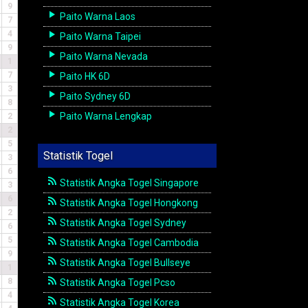
9
Paito Warna Laos
7
4
Paito Warna Taipei
9
Paito Warna Nevada
1
7
Paito HK 6D
3
Paito Sydney 6D
8
Paito Warna Lengkap
2
2
5
Statistik Togel
3
6
Statistik Angka Togel Singapore
3
6
Statistik Angka Togel Hongkong
2
Statistik Angka Togel Sydney
6
5
Statistik Angka Togel Cambodia
9
Statistik Angka Togel Bullseye
1
8
Statistik Angka Togel Pcso
4
Statistik Angka Togel Korea