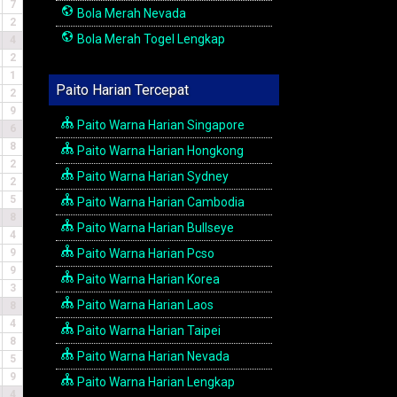
7
Bola Merah Nevada
2
Bola Merah Togel Lengkap
4
2
1
Paito Harian Tercepat
2
9
Paito Warna Harian Singapore
6
8
Paito Warna Harian Hongkong
2
Paito Warna Harian Sydney
2
5
Paito Warna Harian Cambodia
8
Paito Warna Harian Bullseye
4
9
Paito Warna Harian Pcso
9
Paito Warna Harian Korea
3
Paito Warna Harian Laos
8
4
Paito Warna Harian Taipei
8
Paito Warna Harian Nevada
5
9
Paito Warna Harian Lengkap
4