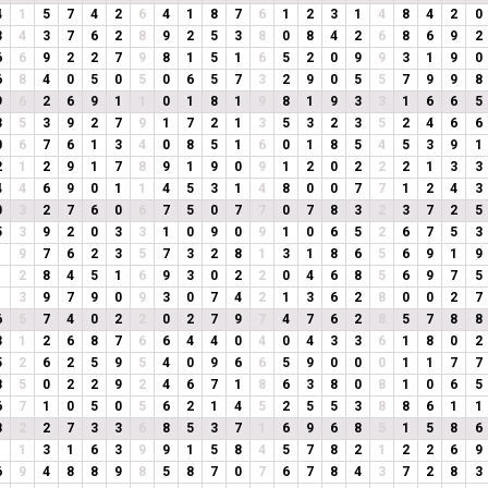
4
1
5
7
4
2
6
4
1
8
7
6
1
2
3
1
4
8
4
2
0
3
4
3
7
6
2
8
9
2
5
3
8
0
8
4
2
6
8
6
9
2
6
6
9
2
2
7
9
8
1
5
1
6
5
2
0
9
9
3
1
9
0
6
8
4
0
5
0
5
0
6
5
7
3
2
9
0
5
5
7
9
9
8
9
6
2
6
9
1
1
0
1
8
1
9
8
1
9
3
3
1
6
6
5
3
5
3
9
2
7
9
1
7
2
1
3
5
3
2
3
5
2
4
6
6
0
6
7
6
1
3
4
0
8
5
1
6
0
1
8
5
4
5
3
9
1
2
1
2
9
1
7
8
9
1
9
0
9
1
2
0
2
2
2
1
3
3
4
4
6
9
0
1
1
4
5
3
1
4
8
0
0
7
7
1
2
4
3
0
3
2
7
6
0
6
7
5
0
7
7
0
7
8
3
2
3
7
2
5
5
3
9
2
0
3
3
1
0
9
0
9
1
0
6
5
2
6
7
5
3
1
9
7
6
2
3
5
7
3
2
8
1
3
1
8
6
5
6
9
1
9
1
2
8
4
5
1
6
9
3
0
2
2
0
4
6
8
5
6
9
7
5
1
3
9
7
9
0
9
3
0
7
4
2
1
3
6
2
8
0
0
2
7
6
5
7
4
0
2
2
0
2
7
9
7
4
7
6
2
8
5
7
8
8
3
1
2
6
8
7
6
6
4
4
0
4
0
4
3
3
6
1
8
0
2
5
2
6
2
5
9
5
4
0
9
6
6
5
9
0
0
0
1
1
7
7
8
5
0
2
2
9
2
4
6
7
1
8
6
3
8
0
8
1
0
6
5
6
7
1
0
5
0
5
6
2
1
4
5
2
5
5
3
8
8
6
1
1
8
2
2
7
3
3
6
8
5
3
7
1
6
9
6
8
5
1
5
8
6
1
1
3
1
6
3
9
9
1
5
8
4
5
7
8
2
1
2
2
6
9
6
9
4
8
8
9
8
5
8
7
0
7
6
7
8
4
3
7
2
8
3