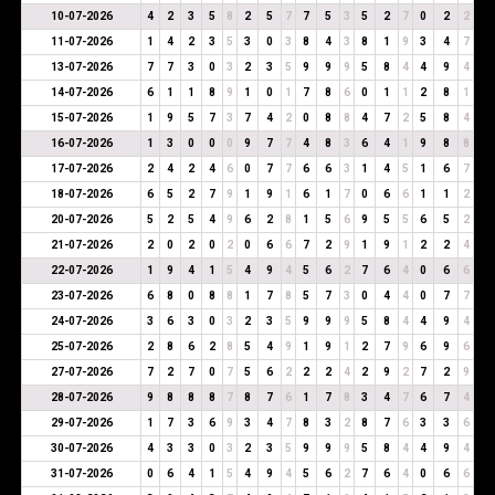
10-07-2026
4
2
3
5
8
2
5
7
7
5
3
5
2
7
0
2
2
11-07-2026
1
4
2
3
5
3
0
3
8
4
3
8
1
9
3
4
7
13-07-2026
7
7
3
0
3
2
3
5
9
9
9
5
8
4
4
9
4
14-07-2026
6
1
1
8
9
1
0
1
7
8
6
0
1
1
2
8
1
15-07-2026
1
9
5
7
3
7
4
2
0
8
8
4
7
2
5
8
4
16-07-2026
1
3
0
0
0
9
7
7
4
8
3
6
4
1
9
8
8
17-07-2026
2
4
2
4
6
0
7
7
6
6
3
1
4
5
1
6
7
18-07-2026
6
5
2
7
9
1
9
1
6
1
7
0
6
6
1
1
2
20-07-2026
5
2
5
4
9
6
2
8
1
5
6
9
5
5
6
5
2
21-07-2026
2
0
2
0
2
0
6
6
7
2
9
1
9
1
2
2
4
22-07-2026
1
9
4
1
5
4
9
4
5
6
2
7
6
4
0
6
6
23-07-2026
6
8
0
8
8
1
7
8
5
7
3
0
4
4
0
7
7
24-07-2026
3
6
3
0
3
2
3
5
9
9
9
5
8
4
4
9
4
25-07-2026
2
8
6
2
8
5
4
9
1
9
1
2
7
9
6
9
6
27-07-2026
7
2
7
0
7
5
6
2
2
2
4
2
9
2
7
2
9
28-07-2026
9
8
8
8
7
8
7
6
1
7
8
3
4
7
6
7
4
29-07-2026
1
7
3
6
9
3
4
7
8
3
2
8
7
6
3
3
6
30-07-2026
4
3
3
0
3
2
3
5
9
9
9
5
8
4
4
9
4
31-07-2026
0
6
4
1
5
4
9
4
5
6
2
7
6
4
0
6
6