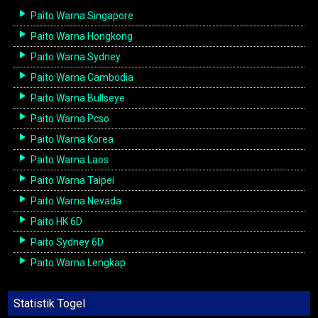
Paito Warna Singapore
Paito Warna Hongkong
Paito Warna Sydney
Paito Warna Cambodia
Paito Warna Bullseye
Paito Warna Pcso
Paito Warna Korea
Paito Warna Laos
Paito Warna Taipei
Paito Warna Nevada
Paito HK 6D
Paito Sydney 6D
Paito Warna Lengkap
Statistik Togel