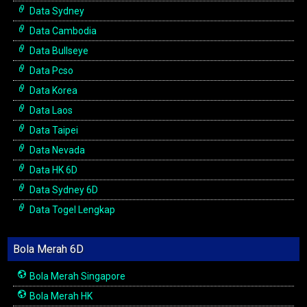
Data Sydney
Data Cambodia
Data Bullseye
Data Pcso
Data Korea
Data Laos
Data Taipei
Data Nevada
Data HK 6D
Data Sydney 6D
Data Togel Lengkap
Bola Merah 6D
Bola Merah Singapore
Bola Merah HK