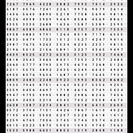
7
2
6
7
4
7
9
6
9
6
4
2
2
8
1
3
8
8
2
1
7
9
9
3
3
7
0
1
4
5
2
9
2
0
2
6
1
8
7
6
0
5
7
6
4
7
2
4
1
5
2
2
6
1
7
9
9
7
6
4
9
0
7
9
7
2
6
1
4
5
1
4
0
6
6
5
6
4
0
4
8
8
9
0
9
5
2
1
8
9
7
7
5
8
4
5
6
9
4
4
9
8
1
8
9
3
5
2
6
8
4
0
9
8
8
3
9
0
9
9
9
4
6
9
6
8
5
8
8
7
4
5
6
9
6
8
8
6
1
7
8
3
5
5
1
3
3
3
0
3
2
6
8
8
7
1
6
3
6
9
1
5
8
7
6
5
3
8
9
8
2
5
9
5
5
9
8
6
7
4
6
3
8
9
8
4
8
6
5
2
8
1
1
8
9
8
7
5
7
3
2
7
0
7
7
7
3
3
9
3
4
9
5
8
4
0
8
8
3
2
9
7
9
1
1
1
2
6
4
1
8
5
1
8
9
7
1
7
8
6
6
0
0
5
5
5
8
3
3
6
0
4
7
9
7
1
7
3
3
6
1
0
1
2
3
1
5
2
7
9
4
2
4
7
2
9
4
1
6
7
2
9
8
7
6
7
6
7
5
3
9
2
6
3
9
3
5
3
4
7
8
2
3
5
8
2
3
3
1
4
9
8
1
5
6
2
1
9
6
6
5
0
1
0
1
2
1
5
6
2
5
8
9
1
1
3
2
3
7
1
4
3
6
5
2
9
4
9
7
7
8
4
3
9
3
8
0
2
5
7
6
2
7
2
9
6
3
0
3
3
0
1
2
5
7
1
4
3
2
5
7
4
6
8
5
9
8
1
8
9
2
5
4
3
7
3
4
6
0
6
8
4
3
1
4
7
3
5
3
8
2
7
5
7
3
2
4
8
5
4
2
4
6
0
6
5
7
7
7
5
8
7
9
3
3
3
9
7
5
3
4
6
7
4
2
7
2
6
8
5
5
1
2
6
8
0
2
1
1
2
5
5
7
5
3
4
8
9
2
2
2
4
3
5
8
6
2
4
9
4
6
0
4
3
7
4
9
0
9
9
6
9
5
0
5
8
3
7
6
4
9
6
3
4
7
1
6
8
7
6
0
1
0
7
7
7
6
4
5
9
7
9
3
4
7
6
8
0
9
9
2
4
8
3
2
2
2
4
8
3
3
9
2
3
5
1
9
9
3
3
8
3
6
2
8
8
6
8
2
1
1
9
3
3
6
7
9
4
5
9
8
7
5
1
6
4
1
6
3
9
0
5
2
7
9
5
3
5
0
5
9
2
5
5
1
3
3
5
9
5
0
4
5
6
2
4
6
9
7
7
1
7
1
8
9
4
6
1
6
7
3
7
4
9
4
5
4
3
4
7
9
9
4
7
2
9
7
9
5
5
9
9
9
5
5
9
8
8
2
1
2
9
8
6
5
8
2
4
6
1
7
4
5
6
2
9
6
5
9
5
2
4
5
0
5
3
2
1
0
1
4
3
4
3
7
7
0
5
2
7
3
5
5
8
4
4
6
7
0
7
2
6
3
8
2
1
3
8
7
6
3
2
7
4
2
3
8
4
1
5
1
0
1
8
9
6
4
1
5
6
3
6
0
0
0
0
5
7
2
9
3
7
0
4
4
7
1
5
1
6
4
4
2
6
8
7
8
6
7
4
1
6
1
0
1
4
0
2
4
6
7
1
9
5
5
4
0
4
3
7
5
5
0
0
0
0
2
0
7
7
5
3
2
8
1
5
4
1
8
9
1
4
1
2
3
0
2
5
9
5
6
7
6
5
2
7
0
0
6
6
3
7
4
5
9
3
7
4
6
1
3
5
7
4
2
6
2
5
3
8
4
0
1
5
6
0
3
2
3
5
5
8
7
0
7
5
9
0
0
0
1
0
9
3
3
9
7
4
0
4
7
0
6
3
9
1
5
3
3
6
5
9
8
8
7
6
6
3
1
4
8
8
5
3
8
1
3
1
9
1
2
8
4
8
3
1
1
8
8
7