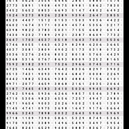
7
6
1
4
5
0
6
2
6
8
3
0
5
4
9
6
4
4
6
1
2
8
6
1
7
0
8
8
0
8
1
5
7
4
2
2
7
7
3
1
5
8
9
1
1
1
9
0
8
8
4
9
7
5
3
8
9
8
1
9
5
8
6
2
8
7
8
3
0
3
3
4
5
2
7
5
6
5
2
7
0
8
5
3
8
6
6
9
3
3
5
1
4
7
2
4
8
0
2
2
6
4
9
2
2
1
0
2
4
6
9
2
7
3
1
8
9
2
6
8
2
2
8
9
8
9
3
9
4
4
2
6
4
7
2
3
8
5
5
1
8
5
2
0
2
4
4
0
7
7
1
5
1
2
3
0
1
5
3
8
1
5
0
3
3
9
0
3
6
9
4
4
2
2
4
0
6
0
2
2
1
6
7
4
2
3
1
7
1
8
0
3
4
9
4
4
5
7
4
2
5
3
5
6
2
3
2
1
7
8
6
3
9
8
8
9
8
2
2
4
3
7
8
3
2
5
0
3
1
4
7
1
5
5
1
6
6
8
2
1
6
0
1
4
5
7
4
3
0
3
9
2
3
2
5
7
1
8
9
8
2
9
2
1
3
2
3
8
7
6
8
6
0
9
9
7
7
3
2
5
3
6
4
7
2
1
7
0
3
3
4
5
3
7
1
0
5
1
8
9
1
6
4
3
7
7
0
0
3
3
5
5
3
6
9
5
7
4
6
1
8
0
5
5
1
1
4
6
3
9
6
3
2
9
2
8
2
9
8
8
6
2
0
6
6
3
6
6
5
2
4
0
3
7
1
3
0
8
1
9
3
8
0
9
9
4
9
0
2
2
5
1
7
3
1
0
3
1
8
9
0
7
3
2
5
3
0
3
6
9
5
2
7
6
4
2
4
3
6
9
8
0
5
2
7
8
0
1
8
9
5
7
6
0
6
4
4
2
9
2
5
3
6
8
5
5
3
1
6
7
0
7
6
7
4
8
6
9
3
3
8
0
0
9
9
3
2
5
2
7
8
1
6
5
2
7
5
9
2
2
8
1
8
2
1
3
9
1
1
2
7
5
2
6
8
2
9
6
6
3
0
7
4
5
9
0
7
1
6
7
6
7
2
5
7
1
4
6
6
3
6
3
4
9
4
7
6
4
2
6
8
3
3
6
9
8
2
9
7
7
3
9
0
2
2
3
5
1
3
4
7
4
3
1
4
9
0
9
3
3
9
9
0
4
4
6
8
4
7
2
0
0
0
8
8
2
2
6
9
6
0
4
4
2
6
1
8
8
2
1
5
3
6
6
3
9
3
8
3
2
4
8
8
4
3
7
1
5
6
2
4
1
0
1
1
8
9
7
1
8
2
0
7
7
5
4
6
5
9
5
3
8
6
8
5
2
1
6
1
7
2
0
3
5
8
2
0
6
4
1
5
1
8
7
6
7
4
4
5
9
4
1
8
3
2
3
4
1
0
1
5
0
3
6
9
9
9
4
5
9
0
6
9
2
2
2
7
6
2
8
5
9
6
6
3
5
9
3
6
9
6
2
6
6
3
9
8
5
7
3
5
5
4
6
1
3
7
8
9
8
4
7
1
0
1
5
3
0
6
6
9
8
2
3
5
6
5
5
6
2
7
2
5
7
3
4
9
4
7
2
2
9
8
0
8
3
4
7
1
8
9
6
5
4
9
9
0
0
3
3
2
0
2
6
8
9
0
0
2
2
1
5
4
5
9
1
3
0
9
9
7
1
4
5
9
4
7
4
1
5
0
9
7
5
3
3
6
9
8
8
1
6
4
7
2
9
1
7
6
4
5
6
6
4
1
9
9
6
6
3
3
2
4
3
7
7
8
9
8
8
0
0
3
2
5
2
6
4
3
7
5
9
6
0
6
5
9
6
9
6
2
7
1
8
9
1
1
0
9
9
7
3
9
0
9
5
8
6
1
7
5
3
2
9
2
8
7
4
9
4
5
3
6
5
2
9
1
7
0
7
9
0
3
9
3
3
3
8
9
8
1
4
9
6
6
5
4
9
9
9
3
4
9
7
7
5
9
5
4
9
7
6
4
3
7
8
2
4
1
5
6
5
2
9
2
9
4
0
0
0
0
8
8
7
6
8
3
6
7
4
7
5
3
2
5