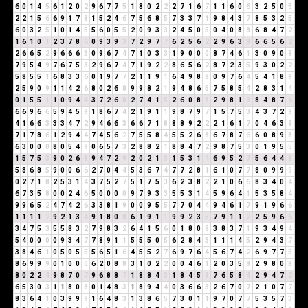
6
0
1
4
5
6
1
2
0
2
9
6
7
7
5
1
8
0
2
2
2
7
1
6
7
1
1
6
0
6
3
2
5
0
5
2
2
1
5
6
6
9
1
7
8
1
5
2
4
6
7
5
6
8
5
7
3
3
7
1
9
8
4
3
7
8
5
3
2
5
6
0
3
2
5
1
0
1
4
5
5
6
0
5
5
2
0
9
3
3
2
4
5
0
5
0
4
0
8
8
6
8
4
7
2
1
6
1
0
1
2
3
7
8
6
0
9
3
9
3
7
2
9
7
7
6
2
5
6
2
2
9
6
3
9
6
6
5
6
2
2
6
6
5
2
9
6
6
6
3
0
9
6
7
4
7
1
0
3
3
1
9
0
0
0
8
7
4
6
1
3
0
9
0
9
7
9
5
4
9
7
6
7
5
3
2
9
6
7
4
7
1
9
2
2
8
6
5
6
2
8
7
2
3
5
9
3
0
2
2
5
8
5
5
1
6
8
3
3
6
0
1
9
7
7
2
1
1
9
1
6
4
9
8
8
0
9
7
6
4
5
4
1
8
9
2
5
9
0
9
1
1
4
2
6
8
0
2
6
8
9
9
8
2
1
9
4
8
6
5
7
5
8
5
4
2
8
3
1
4
0
1
5
5
1
1
0
9
4
4
3
7
2
6
8
2
7
4
1
5
2
6
0
8
8
2
9
8
1
9
8
4
8
7
6
6
6
9
6
6
5
9
4
5
9
1
8
6
7
4
2
1
9
1
1
9
8
7
9
7
1
5
7
5
3
4
3
7
2
9
4
1
6
6
3
3
3
4
7
2
9
4
6
6
3
6
6
7
1
8
8
8
9
2
2
2
1
6
1
7
0
4
6
3
9
7
1
7
8
6
1
2
9
4
4
7
4
5
6
2
7
5
5
8
4
5
5
2
6
8
6
7
8
7
6
6
0
8
9
8
6
3
0
0
0
8
0
5
4
9
0
6
5
7
3
2
8
8
2
1
8
8
4
7
2
9
8
7
5
3
0
1
9
5
5
1
5
7
5
3
9
0
2
6
8
9
4
7
2
9
2
0
2
1
3
1
5
3
1
4
6
9
5
2
7
5
6
4
4
8
5
8
6
8
5
9
0
0
6
6
2
7
0
4
4
5
3
6
7
4
7
7
2
8
1
6
1
0
7
7
8
0
9
9
9
0
2
7
1
8
2
5
3
1
4
3
7
5
2
7
5
1
7
5
3
6
2
3
8
2
2
1
0
6
6
8
3
4
0
4
6
7
3
5
8
0
0
2
4
6
5
0
0
0
0
9
7
9
3
3
5
5
3
1
4
5
9
6
4
1
5
3
5
8
4
9
9
6
5
2
4
7
4
2
6
3
3
8
1
9
0
0
9
5
5
7
7
0
4
4
9
4
6
1
7
9
1
9
6
6
1
1
1
1
2
9
2
1
3
4
9
1
8
0
8
6
1
9
1
1
9
9
2
3
5
7
9
1
1
2
2
5
9
6
6
3
4
7
5
3
5
5
8
3
2
7
9
8
3
2
6
4
1
5
6
0
1
8
0
8
3
8
3
7
1
9
3
4
9
4
5
4
0
0
0
0
9
3
4
7
7
8
9
1
1
5
5
5
0
5
6
2
8
4
3
1
1
1
4
5
2
9
4
3
7
3
8
4
6
1
0
5
0
5
5
5
6
5
1
6
4
5
5
2
7
6
9
7
6
4
5
6
7
4
2
6
9
7
7
5
8
6
9
9
9
0
1
0
0
0
6
2
0
8
8
3
1
0
2
2
0
0
4
6
1
2
0
3
5
8
2
9
8
0
8
8
0
2
2
4
9
8
7
0
7
9
6
8
8
7
1
8
8
4
3
1
8
4
5
9
7
6
5
8
4
2
9
4
7
2
6
5
3
0
3
1
1
8
0
8
0
1
4
8
3
1
8
9
4
4
0
3
6
6
3
2
6
7
0
7
2
1
0
7
7
8
3
6
4
1
0
3
9
9
9
1
6
4
8
3
1
3
8
6
5
7
3
0
1
1
9
7
0
7
7
5
3
5
7
3