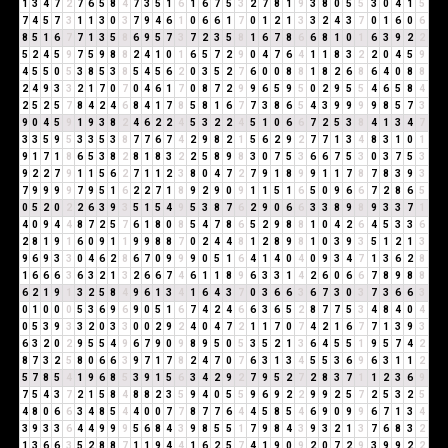
1
3
4
7
2
7
6
5
8
4
7
3
5
1
6
1
6
7
5
3
2
7
8
1
9
3
8
0
5
5
3
0
4
1
5
7
4
5
7
3
1
1
3
0
3
7
9
4
6
1
0
6
6
1
7
0
1
2
1
3
3
2
4
3
7
0
1
6
0
6
8
5
1
6
7
7
1
3
5
8
6
9
5
7
3
7
2
3
5
8
1
6
7
8
6
6
8
1
0
1
6
3
9
2
2
5
2
4
5
9
7
5
9
8
8
2
4
1
0
1
6
5
7
2
9
0
4
7
6
4
1
1
8
3
2
2
0
4
5
9
4
5
5
0
5
3
8
5
3
8
5
4
5
6
2
0
3
5
2
7
6
0
0
8
8
1
8
2
6
8
6
4
0
8
8
2
4
9
3
3
2
1
7
0
7
0
4
6
1
7
0
8
7
2
9
9
6
5
9
5
0
2
9
5
5
4
6
5
8
4
2
5
2
5
7
8
4
2
4
6
8
4
1
7
8
5
8
1
6
7
7
3
8
6
5
4
3
9
9
9
9
8
5
7
3
9
0
4
5
9
1
9
3
8
2
4
6
2
2
4
5
3
2
2
4
5
1
0
6
6
7
2
5
3
8
4
1
3
4
7
3
3
5
9
5
3
3
5
3
8
7
7
6
7
4
2
9
8
2
1
5
6
2
9
2
7
7
1
3
4
8
3
1
0
1
9
1
7
1
8
6
5
3
8
2
8
1
8
3
2
2
5
8
9
8
3
0
7
5
3
6
6
7
5
3
0
3
7
5
3
9
2
2
7
9
1
1
5
6
2
7
1
1
2
3
8
0
4
7
2
7
9
1
8
9
9
1
1
7
8
7
8
3
9
3
7
9
9
9
9
7
9
5
1
6
2
2
7
1
8
9
2
9
0
9
1
1
5
1
6
5
0
9
6
6
7
2
8
6
5
0
5
2
0
2
2
6
3
9
3
5
1
5
4
9
5
3
8
7
6
2
9
0
6
6
3
3
8
9
8
9
3
3
7
1
4
0
9
4
4
8
7
2
5
7
6
1
8
0
8
5
4
7
8
6
5
2
9
8
8
1
0
4
2
6
4
5
3
3
6
2
8
1
9
1
6
0
9
1
1
9
9
8
8
7
0
2
4
4
8
1
2
8
9
8
1
0
3
9
3
5
1
2
1
3
9
6
9
3
3
0
4
6
2
8
6
7
0
9
9
9
0
5
1
6
4
1
4
0
4
0
9
3
4
7
1
3
6
2
8
1
6
6
6
3
6
3
2
1
3
2
6
6
7
4
6
1
1
8
9
6
3
3
1
4
2
6
0
6
6
7
8
9
8
8
6
2
1
9
1
3
2
5
8
4
9
6
1
3
4
1
6
4
3
7
0
3
6
6
3
6
7
3
0
3
7
3
6
6
3
0
1
0
0
0
5
3
6
9
6
9
0
5
1
6
7
4
2
4
6
6
3
6
5
2
8
7
7
5
3
4
8
4
0
4
0
5
3
9
3
3
2
0
3
3
0
0
2
9
2
4
0
4
7
2
1
1
7
0
7
4
2
1
6
7
7
1
3
9
3
6
3
2
0
2
9
5
5
4
9
6
7
9
0
9
8
9
5
0
5
3
5
2
1
3
6
4
5
5
1
9
5
7
4
2
8
7
3
2
5
8
0
6
6
3
9
7
1
7
8
2
4
7
0
7
6
3
1
3
4
5
5
3
6
9
6
3
1
1
2
5
7
8
5
4
1
9
6
8
5
3
9
1
5
6
3
4
2
9
2
7
9
5
2
7
2
8
3
7
1
1
2
3
6
9
7
5
4
3
7
2
1
5
8
4
8
8
2
3
5
9
4
0
5
5
9
6
9
2
2
9
9
2
5
7
2
5
3
2
5
4
8
0
6
6
3
4
8
5
4
4
0
0
7
7
8
7
7
6
4
4
5
8
5
4
6
9
0
9
9
6
7
1
3
4
3
9
3
3
6
4
4
9
9
9
5
6
8
4
3
9
8
5
5
1
7
9
8
4
3
9
3
2
1
3
7
6
8
3
2
1
3
6
6
3
5
2
8
8
7
1
1
9
4
4
1
6
2
5
7
4
1
9
0
9
2
0
7
2
9
3
9
9
2
2