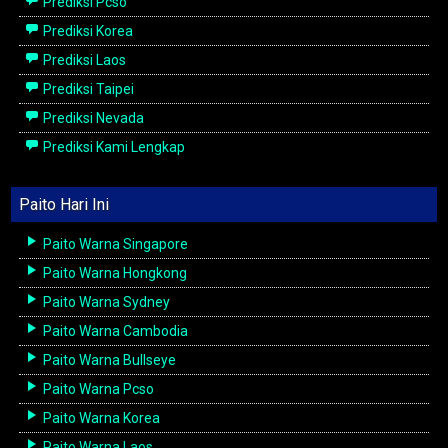
Prediksi Pcso
Prediksi Korea
Prediksi Laos
Prediksi Taipei
Prediksi Nevada
Prediksi Kami Lengkap
Paito Hari Ini
Paito Warna Singapore
Paito Warna Hongkong
Paito Warna Sydney
Paito Warna Cambodia
Paito Warna Bullseye
Paito Warna Pcso
Paito Warna Korea
Paito Warna Laos