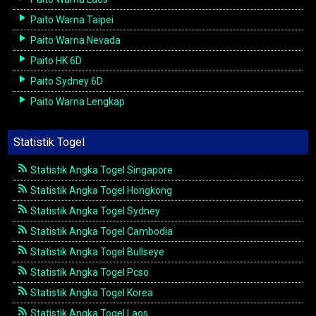
Paito Warna Taipei
Paito Warna Nevada
Paito HK 6D
Paito Sydney 6D
Paito Warna Lengkap
Statistik Togel
Statistik Angka Togel Singapore
Statistik Angka Togel Hongkong
Statistik Angka Togel Sydney
Statistik Angka Togel Cambodia
Statistik Angka Togel Bullseye
Statistik Angka Togel Pcso
Statistik Angka Togel Korea
Statistik Angka Togel Laos