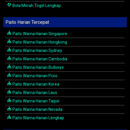
Bola Merah Togel Lengkap
Paito Harian Tercepat
Paito Warna Harian Singapore
Paito Warna Harian Hongkong
Paito Warna Harian Sydney
Paito Warna Harian Cambodia
Paito Warna Harian Bullseye
Paito Warna Harian Pcso
Paito Warna Harian Korea
Paito Warna Harian Laos
Paito Warna Harian Taipei
Paito Warna Harian Nevada
Paito Warna Harian Lengkap