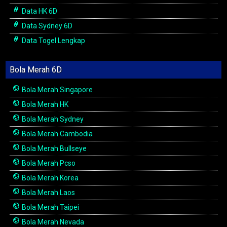
Data HK 6D
Data Sydney 6D
Data Togel Lengkap
Bola Merah 6D
Bola Merah Singapore
Bola Merah HK
Bola Merah Sydney
Bola Merah Cambodia
Bola Merah Bullseye
Bola Merah Pcso
Bola Merah Korea
Bola Merah Laos
Bola Merah Taipei
Bola Merah Nevada